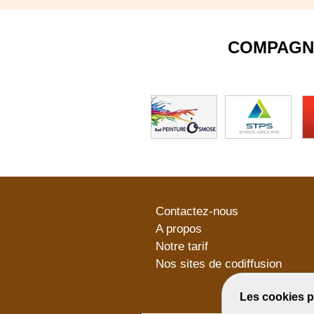
COMPAGN
Contactez-nous
A propos
Notre tarif
Nos sites de codiffusion
Les cookies p