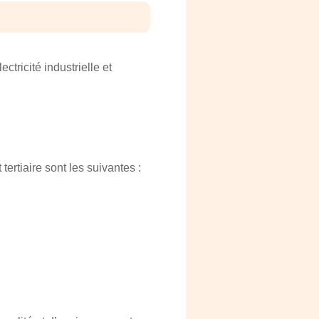
ectricité industrielle et
tertiaire sont les suivantes :