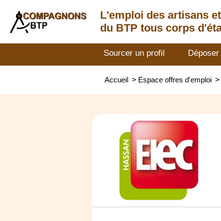
L'emploi des artisans
e
du BTP tous corps d'éta
Sourcer un profil
Déposer
Accueil
>
Espace offres d'emploi