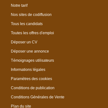
Notre tarif
Nos sites de codiffusion
Tous les candidats
Toutes les offres d'emploi
Déposer un CV
Déposer une annonce
Témoignages utilisateurs
Informations légales
Paramètres des cookies
Conditions de publication
Conditions Générales de Vente
Plan du site