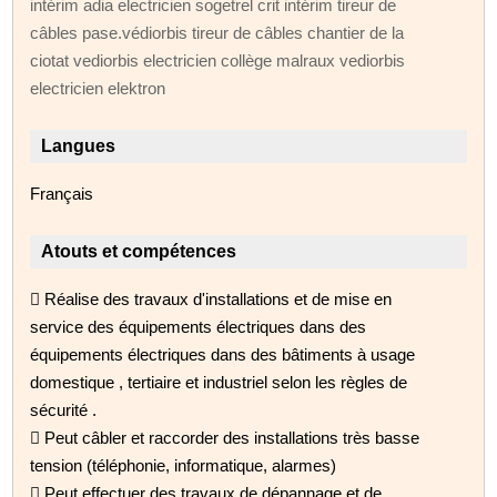
intérim adia electricien sogetrel crit intérim tireur de
câbles pase.védiorbis tireur de câbles chantier de la
ciotat vediorbis electricien collège malraux vediorbis
electricien elektron
Langues
Français
Atouts et compétences
 Réalise des travaux d'installations et de mise en
service des équipements électriques dans des
équipements électriques dans des bâtiments à usage
domestique , tertiaire et industriel selon les règles de
sécurité .
 Peut câbler et raccorder des installations très basse
tension (téléphonie, informatique, alarmes)
 Peut effectuer des travaux de dépannage et de