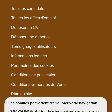
Tous les candidats
Toutes les offres d'emploi
Déposer un CV
Déposer une annonce
Témoignages utilisateurs
Informations légales
Paramètres des cookies
Conditions de publication
Conditions Générales de Vente
Plan du site
Les cookies permettent d'améliorer votre navigation
COMPAGNONSBTP utilise les cookies sur son site, dont