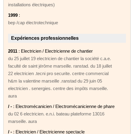
installations électriques)
1999
:
bep /cap électrotechnique
Expériences professionnelles
2011
: Electricien / Electricienne de chantier
du 25 juillet 19 electricien de chantier la société c.a.e.
faculté de saint jérôme marseille. ranstad. du 18 juillet
22 electricien .tecni pro securite. centre commercial
h&m la valentine marseille .ranstad du 29 juin 05
electricien . senergies. centre des impôts marseille.
aura
/ -
: Electromécanicien / Electromécanicienne de phare
du 02 6 electricien. e.n.i. bateau plateforme 13016
marseille. aura
/ -
: Electricien / Electricienne spectacle