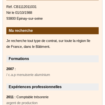
Réf. CB1112011031
Né le 01/10/1988
93800 Epinay-sur-seine
Ma recherche
Je recherche tout type de contrat, sur toute la région Ile
de France, dans le Bâtiment.
Formations
2007
:
/ c.a.p menuiserie aluminium
Expériences professionnelles
2011
: Comptable trésorerie
argent de production