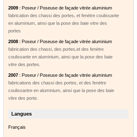
2009
: Poseur / Poseuse de façade vitrée aluminium
fabrication des chassi des portes, et fenètre coulissante
en aluminium, ainsi que la pose des baie vitre des
portes
2008
: Poseur / Poseuse de façade vitrée aluminium
fabrication des chassi, des portes,et des fenètre
coulissante en aluminium, ainsi que la pose des baie
vitre des portes.
2007
: Poseur / Poseuse de façade vitrée aluminium
fabrications des chassi des portes, et des fenètre
coulissantre en aluminium, ainsi que la pose des baie
vitre des porte.
Langues
Français