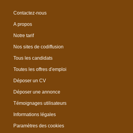
Contactez-nous
A propos
Notre tarif
Nos sites de codiffusion
Tous les candidats
Toutes les offres d'emploi
Déposer un CV
Déposer une annonce
Témoignages utilisateurs
Informations légales
Paramètres des cookies