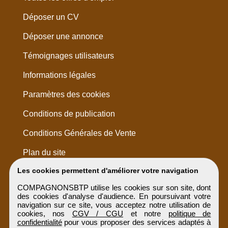
Déposer un CV
Déposer une annonce
Témoignages utilisateurs
Informations légales
Paramètres des cookies
Conditions de publication
Conditions Générales de Vente
Plan du site
Les cookies permettent d'améliorer votre navigation
COMPAGNONSBTP utilise les cookies sur son site, dont
des cookies d'analyse d'audience. En poursuivant votre
navigation sur ce site, vous acceptez notre utilisation de
cookies, nos
CGV / CGU
et notre
politique de
confidentialité
pour vous proposer des services adaptés à