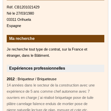
Réf. CB1201021429
Né le 27/03/1980
03311 Orihuela
Espagne
Ma recherche
Je recherche tout type de contrat, sur la France et
étranger, dans le Bâtiment.
Expériences professionnelles
2012
: Briqueteur / Briqueteuse
14 années dans le secteur de la construction avec une
expérience de 5 ans comme chef autonome avec 7
ouvriers en charge j´ai réalisé briquetage pose de tuile
plâtre carrelage faïence enduis de mortier pose de
pierre naturelle lecture de plan, mesure et cote etc.