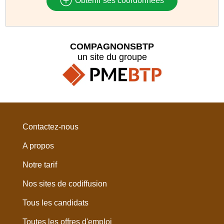
Obtenir ses coordonnées
COMPAGNONSBTP
un site du groupe
Contactez-nous
A propos
Notre tarif
Nos sites de codiffusion
Tous les candidats
Toutes les offres d'emploi