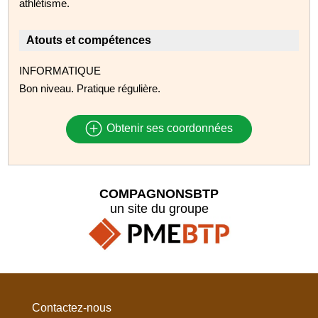
athlétisme.
Atouts et compétences
INFORMATIQUE
Bon niveau. Pratique régulière.
Obtenir ses coordonnées
COMPAGNONSBTP
un site du groupe
Contactez-nous