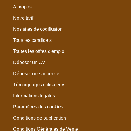
A propos
Notre tarif
Nos sites de codiffusion
Tous les candidats
Toutes les offres d'emploi
Déposer un CV
Déposer une annonce
Témoignages utilisateurs
Informations légales
Paramètres des cookies
Conditions de publication
Conditions Générales de Vente