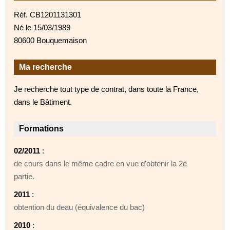
Réf. CB1201131301
Né le 15/03/1989
80600 Bouquemaison
Ma recherche
Je recherche tout type de contrat, dans toute la France,
dans le Bâtiment.
Formations
02/2011
:
de cours dans le même cadre en vue d'obtenir la 2è
partie.
2011
:
obtention du deau (équivalence du bac)
2010
: