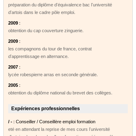
préparation du diplôme d'équivalence bac l'université
d'artois dans le cadre pôle emploi.
2009
:
obtention du cap couverture zinguerie.
2009
:
les compagnons du tour de france, contrat
d'apprentissage en alternance.
2007
:
lycée robespierre arras en seconde générale.
2005
:
obtention du diplôme national du brevet des collèges.
Expériences professionnelles
/ -
: Conseiller / Conseillère emploi formation
eté en attendant la reprise de mes cours l'université