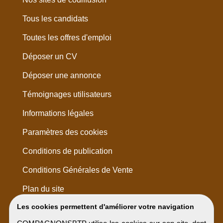
Tous les candidats
Toutes les offres d'emploi
Déposer un CV
Déposer une annonce
Témoignages utilisateurs
Informations légales
Paramètres des cookies
Conditions de publication
Conditions Générales de Vente
Plan du site
Les cookies permettent d'améliorer votre navigation