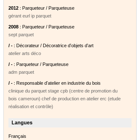
2012
: Parqueteur / Parqueteuse
gérant eurl ip parquet
2008
: Parqueteur / Parqueteuse
sept parquet
/ -
: Décorateur / Décoratrice d'objets d'art
atelier arts déco
/ -
: Parqueteur / Parqueteuse
adm parquet
/ -
: Responsable d'atelier en industrie du bois
clinique du parquet stage cpb (centre de promotion du
bois cameroun) chef de production en atelier erc (etude
réalisation et contrôle)
Langues
Français