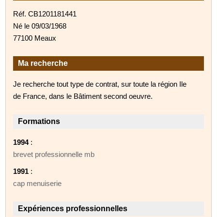
Réf. CB1201181441
Né le 09/03/1968
77100 Meaux
Ma recherche
Je recherche tout type de contrat, sur toute la région Ile
de France, dans le Bâtiment second oeuvre.
Formations
1994
:
brevet professionnelle mb
1991
:
cap menuiserie
Expériences professionnelles