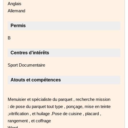
Anglais
Allemand
Permis
B
Centres d'intérêts
Sport Documentaire
Atouts et compétences
Menuisier et spécialiste du parquet , recherche mission
: de pose du parquet tout type , ponçage, mise en teinte
,vitrification , et huilage .Pose de cuisine , placard ,
rangement , et coffrage
Word