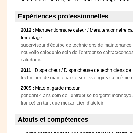
Expériences professionnelles
2012
: Manutentionnaire caleur / Manutentionnaire ca
ferroutage
superviseur d'équipe de techniciens de maintenance
nouvelle calédonie sein de l'entreprise caltrac(conce
calédonie
2011
: Dispatcheur / Dispatcheuse de techniciens d
technicien de maintenance sur les engins cat même e
2009
: Matelot garde moteur
pendant 4 ans sein de l'entreprise bergerat monnoye
france) en tant que mecanicien d'ateleir
Atouts et compétences