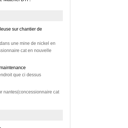
leuse sur chantier de
 dans une mine de nickel en
ssionnaire cat en nouvelle
e maintenance
ndroit que ci dessus
ur nantes(concessionnaire cat