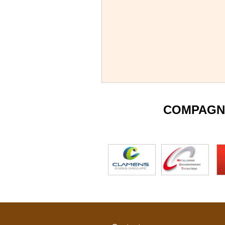
COMPAGN