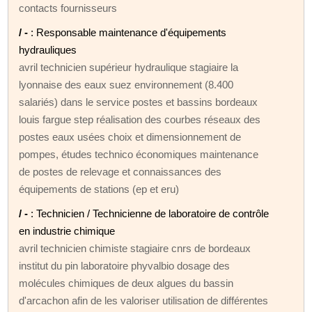
contacts fournisseurs
/ -
: Responsable maintenance d'équipements
hydrauliques
avril technicien supérieur hydraulique stagiaire la
lyonnaise des eaux suez environnement (8.400
salariés) dans le service postes et bassins bordeaux
louis fargue step réalisation des courbes réseaux des
postes eaux usées choix et dimensionnement de
pompes, études technico économiques maintenance
de postes de relevage et connaissances des
équipements de stations (ep et eru)
/ -
: Technicien / Technicienne de laboratoire de contrôle
en industrie chimique
avril technicien chimiste stagiaire cnrs de bordeaux
institut du pin laboratoire phyvalbio dosage des
molécules chimiques de deux algues du bassin
d'arcachon afin de les valoriser utilisation de différentes