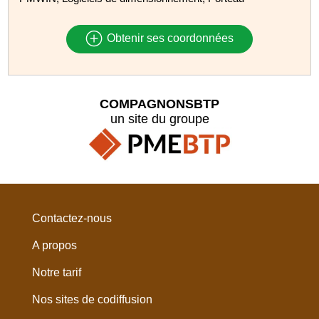
Obtenir ses coordonnées
COMPAGNONSBTP
un site du groupe
Contactez-nous
A propos
Notre tarif
Nos sites de codiffusion