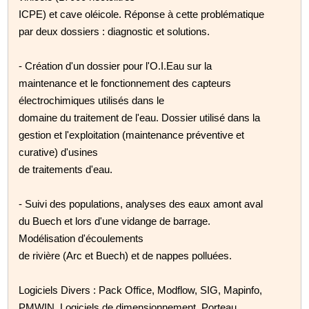
ICPE) et cave oléicole. Réponse à cette problématique
par deux dossiers : diagnostic et solutions.
- Création d'un dossier pour l'O.I.Eau sur la
maintenance et le fonctionnement des capteurs
électrochimiques utilisés dans le
domaine du traitement de l'eau. Dossier utilisé dans la
gestion et l'exploitation (maintenance préventive et
curative) d'usines
de traitements d'eau.
- Suivi des populations, analyses des eaux amont aval
du Buech et lors d'une vidange de barrage.
Modélisation d'écoulements
de rivière (Arc et Buech) et de nappes polluées.
Logiciels Divers : Pack Office, Modflow, SIG, Mapinfo,
PMWIN, Logiciels de dimensionnement, Porteau