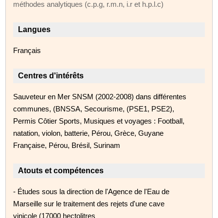
méthodes analytiques (c.p.g, r.m.n, i.r et h.p.l.c)
Langues
Français
Centres d'intérêts
Sauveteur en Mer SNSM (2002-2008) dans différentes
communes, (BNSSA, Secourisme, (PSE1, PSE2),
Permis Côtier Sports, Musiques et voyages : Football,
natation, violon, batterie, Pérou, Grèce, Guyane
Française, Pérou, Brésil, Surinam
Atouts et compétences
- Études sous la direction de l'Agence de l'Eau de
Marseille sur le traitement des rejets d'une cave
vinicole (17000 hectolitres