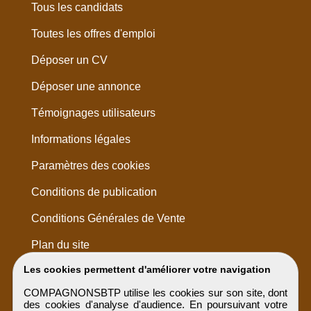
Tous les candidats
Toutes les offres d'emploi
Déposer un CV
Déposer une annonce
Témoignages utilisateurs
Informations légales
Paramètres des cookies
Conditions de publication
Conditions Générales de Vente
Plan du site
Les cookies permettent d'améliorer votre navigation
COMPAGNONSBTP utilise les cookies sur son site, dont
des cookies d'analyse d'audience. En poursuivant votre