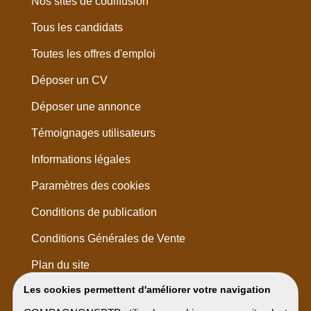
Nos sites de codiffusion
Tous les candidats
Toutes les offres d'emploi
Déposer un CV
Déposer une annonce
Témoignages utilisateurs
Informations légales
Paramètres des cookies
Conditions de publication
Conditions Générales de Vente
Plan du site
Les cookies permettent d'améliorer votre navigation