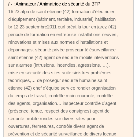
/ -
: Animateur / Animatrice de sécurité du BTP
16 23 afpa de saint etienne (42) formation d'électricien
d'équipement (bâtiment, tertiaire, industriel) habilitation
br 12 23 septembre2011 eurl bréat la tour en jarez (42)
période de formation en entreprise installations neuves,
rénovations et mises aux normes d'installations et
dépannages. sécurité privée prosegur télésurveillance
saint etienne (42) agent de sécurité mobile interventions
sur alarmes (intrusions, incendies, agressions, …),
mise en sécurité des sites suite sinistres problèmes
techniques,… de prosegur sécurité humaine saint
etienne (42) chef d'équipe service rondier organisation
du temps de travail, contrôle main courante, contrôle
des agents, organisation… inspecteur contrôle d'agent
(présence, tenue, respect des consignes) agent de
sécurité mobile rondes sur divers sites pour
ouvertures, fermetures, contrôle divers agent de
prévention et de sécurité surveillance de divers locaux