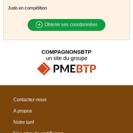
Judo en compétition
Obtenir ses coordonnées
COMPAGNONSBTP
un site du groupe
Contactez-nous
A propos
Notre tarif