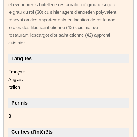
et évènements hôtellerie restauration d' groupe sogérel
le grau du roi (30) cuisinier agent d'entretien polyvalent
rénovation des appartements en location de restaurant
le clos des lilas saint etienne (42) cuisinier de
restaurant l'escargot d'or saint etienne (42) apprenti
cuisinier
Langues
Français
Anglais
Italien
Permis
B
Centres d'intérêts