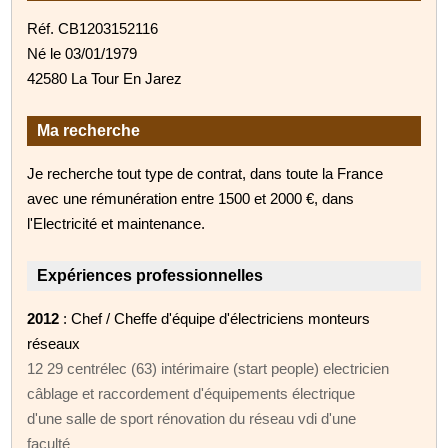
Réf. CB1203152116
Né le 03/01/1979
42580 La Tour En Jarez
Ma recherche
Je recherche tout type de contrat, dans toute la France
avec une rémunération entre 1500 et 2000 €, dans
l'Electricité et maintenance.
Expériences professionnelles
2012
: Chef / Cheffe d'équipe d'électriciens monteurs
réseaux
12 29 centrélec (63) intérimaire (start people) electricien
câblage et raccordement d'équipements électrique
d'une salle de sport rénovation du réseau vdi d'une
faculté