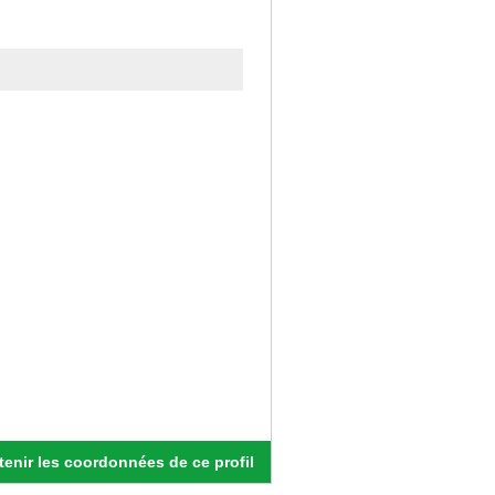
enir les coordonnées de ce profil