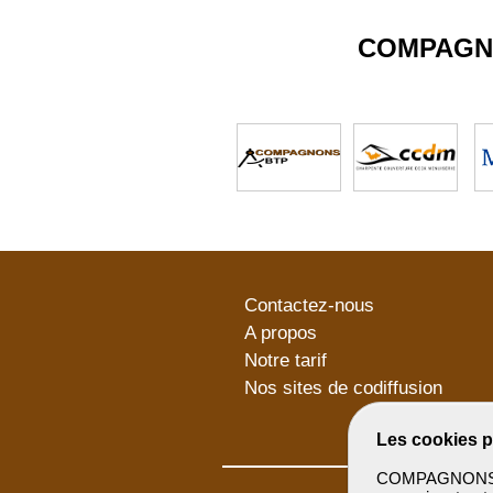
COMPAGN
Contactez-nous
A propos
Notre tarif
Nos sites de codiffusion
Les cookies p
COMPAGNONSBTP 