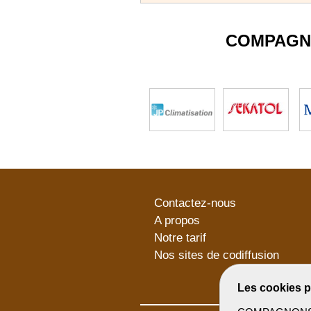
COMPAGN
Contactez-nous
A propos
Notre tarif
Nos sites de codiffusion
Les cookies p