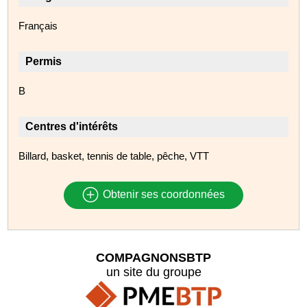
Français
Permis
B
Centres d'intérêts
Billard, basket, tennis de table, pêche, VTT
Obtenir ses coordonnées
COMPAGNONSBTP
un site du groupe