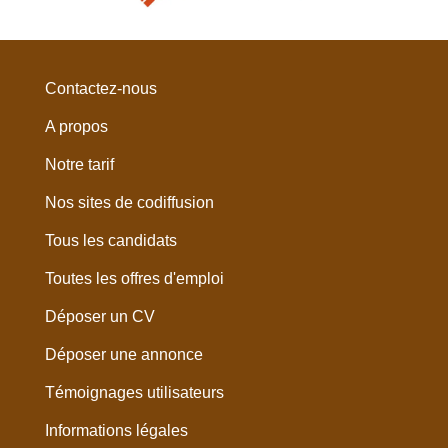
Contactez-nous
A propos
Notre tarif
Nos sites de codiffusion
Tous les candidats
Toutes les offres d'emploi
Déposer un CV
Déposer une annonce
Témoignages utilisateurs
Informations légales