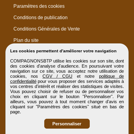
Paramètres des cookies
Conditions de publication
Conditions Générales de Vente
Plan du site
Les cookies permettent d'améliorer votre navigation
COMPAGNONSBTP utilise les cookies sur son site, dont
des cookies d'analyse d'audience. En poursuivant votre
navigation sur ce site, vous acceptez notre utilisation de
cookies, nos
CGV / CGU
et notre
politique de
confidentialité
pour vous proposer des services adaptés à
vos centres d'intérêt et réaliser des statistiques de visites.
Vous pouvez choisir de refuser ou de personnaliser vos
choix en cliquant sur le bouton "Personnaliser". Par
ailleurs, vous pouvez à tout moment changer d'avis en
cliquant sur "Paramètres des cookies" situé en bas de
page.
Personnaliser