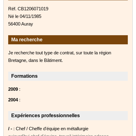
Réf. CB1206071019
Né le 04/11/1985
56400 Auray
Ma recherche
Je recherche tout type de contrat, sur toute la région
Bretagne, dans le Bâtiment.
Formations
2009
:
2004
:
Expériences professionnelles
/ -
: Chef / Cheffe d'équipe en métallurgie