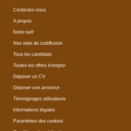
Contactez-nous
A propos
Notre tarif
Nos sites de codiffusion
Tous les candidats
Toutes les offres d'emploi
Déposer un CV
Déposer une annonce
Témoignages utilisateurs
Informations légales
Paramètres des cookies