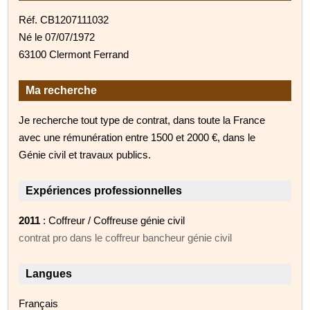
Réf. CB1207111032
Né le 07/07/1972
63100 Clermont Ferrand
Ma recherche
Je recherche tout type de contrat, dans toute la France
avec une rémunération entre 1500 et 2000 €, dans le
Génie civil et travaux publics.
Expériences professionnelles
2011
: Coffreur / Coffreuse génie civil
contrat pro dans le coffreur bancheur génie civil
Langues
Français