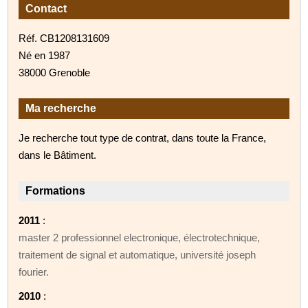
Contact
Réf. CB1208131609
Né en 1987
38000 Grenoble
Ma recherche
Je recherche tout type de contrat, dans toute la France,
dans le Bâtiment.
Formations
2011
:
master 2 professionnel electronique, électrotechnique,
traitement de signal et automatique, université joseph
fourier.
2010
: