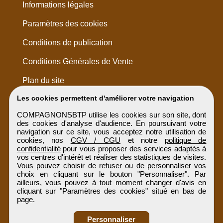
Informations légales
Paramètres des cookies
Conditions de publication
Conditions Générales de Vente
Plan du site
Les cookies permettent d'améliorer votre navigation
COMPAGNONSBTP utilise les cookies sur son site, dont
des cookies d'analyse d'audience. En poursuivant votre
navigation sur ce site, vous acceptez notre utilisation de
cookies, nos
CGV / CGU
et notre
politique de
confidentialité
pour vous proposer des services adaptés à
vos centres d'intérêt et réaliser des statistiques de visites.
Vous pouvez choisir de refuser ou de personnaliser vos
choix en cliquant sur le bouton "Personnaliser". Par
ailleurs, vous pouvez à tout moment changer d'avis en
cliquant sur "Paramètres des cookies" situé en bas de
page.
Personnaliser