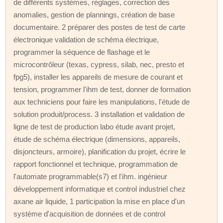
de différents systèmes, réglages, correction des
anomalies, gestion de plannings, création de base
documentaire. 2 préparer des postes de test de carte
électronique validation de schéma électrique,
programmer la séquence de flashage et le
microcontrôleur (texas, cypress, silab, nec, presto et
fpg5), installer les appareils de mesure de courant et
tension, programmer l'ihm de test, donner de formation
aux techniciens pour faire les manipulations, l'étude de
solution produit/process. 3 installation et validation de
ligne de test de production labo étude avant projet,
étude de schéma électrique (dimensions, appareils,
disjoncteurs, armoire), planification du projet, écrire le
rapport fonctionnel et technique, programmation de
l'automate programmable(s7) et l'ihm. ingénieur
développement informatique et control industriel chez
axane air liquide, 1 participation la mise en place d'un
système d'acquisition de données et de control