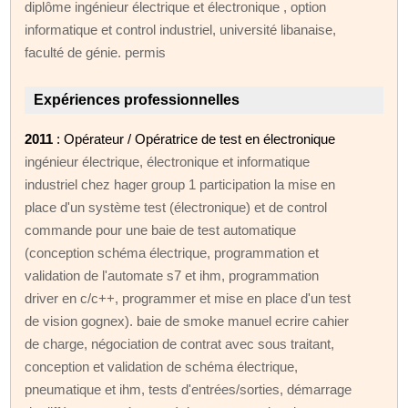
diplôme ingénieur électrique et électronique , option
informatique et control industriel, université libanaise,
faculté de génie. permis
Expériences professionnelles
2011
: Opérateur / Opératrice de test en électronique
ingénieur électrique, électronique et informatique
industriel chez hager group 1 participation la mise en
place d'un système test (électronique) et de control
commande pour une baie de test automatique
(conception schéma électrique, programmation et
validation de l'automate s7 et ihm, programmation
driver en c/c++, programmer et mise en place d'un test
de vision gognex). baie de smoke manuel ecrire cahier
de charge, négociation de contrat avec sous traitant,
conception et validation de schéma électrique,
pneumatique et ihm, tests d'entrées/sorties, démarrage