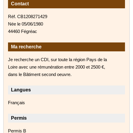
Contact
Réf. CB1208271429
Née le 05/06/1980
44460 Fégréac
Ma recherche
Je recherche un CDI, sur toute la région Pays de la
Loire avec une rémunération entre 2000 et 2500 €,
dans le Bâtiment second oeuvre.
Langues
Français
Permis
Permis B