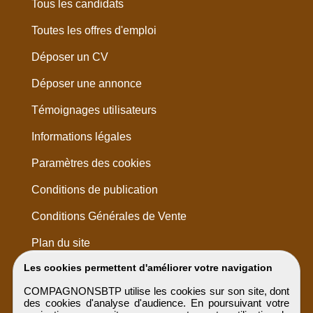
Tous les candidats
Toutes les offres d'emploi
Déposer un CV
Déposer une annonce
Témoignages utilisateurs
Informations légales
Paramètres des cookies
Conditions de publication
Conditions Générales de Vente
Plan du site
Les cookies permettent d'améliorer votre navigation
COMPAGNONSBTP utilise les cookies sur son site, dont
des cookies d'analyse d'audience. En poursuivant votre