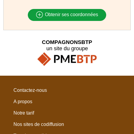
Obtenir ses coordonnées
COMPAGNONSBTP
un site du groupe
Contactez-nous
A propos
Notre tarif
Nos sites de codiffusion