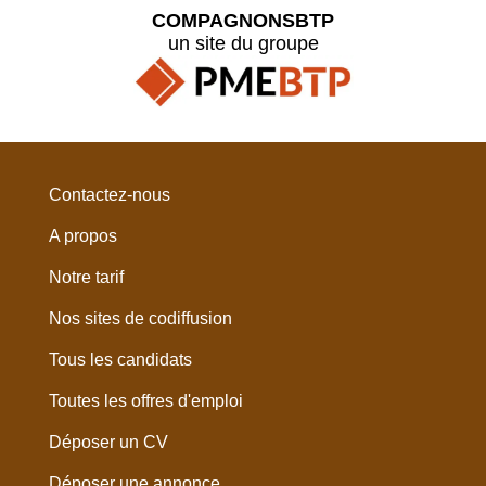
COMPAGNONSBTP
un site du groupe
Contactez-nous
A propos
Notre tarif
Nos sites de codiffusion
Tous les candidats
Toutes les offres d'emploi
Déposer un CV
Déposer une annonce