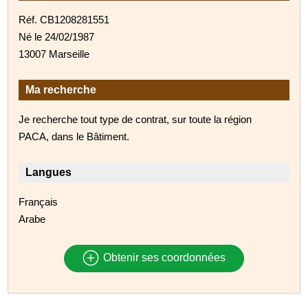
Réf. CB1208281551
Né le 24/02/1987
13007 Marseille
Ma recherche
Je recherche tout type de contrat, sur toute la région
PACA, dans le Bâtiment.
Langues
Français
Arabe
Obtenir ses coordonnées