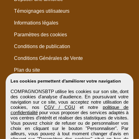
Témoignages utilisateurs
Informations légales
Paramètres des cookies
Conditions de publication
Conditions Générales de Vente
Plan du site
Les cookies permettent d'améliorer votre navigation
COMPAGNONSBTP utilise les cookies sur son site, dont
des cookies d'analyse d'audience. En poursuivant votre
navigation sur ce site, vous acceptez notre utilisation de
cookies, nos
CGV / CGU
et notre
politique de
confidentialité
pour vous proposer des services adaptés à
vos centres d'intérêt et réaliser des statistiques de visites.
Vous pouvez choisir de refuser ou de personnaliser vos
choix en cliquant sur le bouton "Personnaliser". Par
ailleurs, vous pouvez à tout moment changer d'avis en
cliquant sur "Paramètres des cookies" situé en bas de