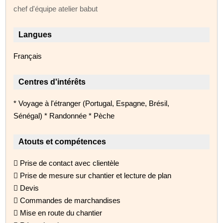
chef d'équipe atelier babut
Langues
Français
Centres d'intérêts
* Voyage à l'étranger (Portugal, Espagne, Brésil,
Sénégal) * Randonnée * Pèche
Atouts et compétences
 Prise de contact avec clientèle
 Prise de mesure sur chantier et lecture de plan
 Devis
 Commandes de marchandises
 Mise en route du chantier