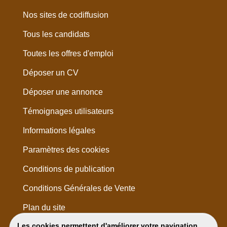
Nos sites de codiffusion
Tous les candidats
Toutes les offres d'emploi
Déposer un CV
Déposer une annonce
Témoignages utilisateurs
Informations légales
Paramètres des cookies
Conditions de publication
Conditions Générales de Vente
Plan du site
Les cookies permettent d'améliorer votre navigation