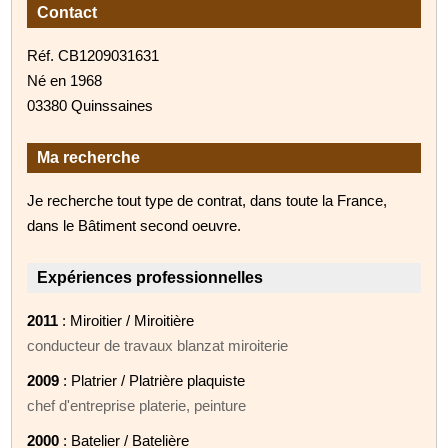
Contact
Réf. CB1209031631
Né en 1968
03380 Quinssaines
Ma recherche
Je recherche tout type de contrat, dans toute la France,
dans le Bâtiment second oeuvre.
Expériences professionnelles
2011
: Miroitier / Miroitière
conducteur de travaux blanzat miroiterie
2009
: Platrier / Platrière plaquiste
chef d'entreprise platerie, peinture
2000
: Batelier / Batelière