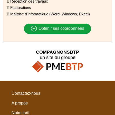
 Réception des travaux
 Facturations
 Maîtrise d'informatique (Word, Windows, Excel)
Obtenir ses coordonnées
COMPAGNONSBTP
un site du groupe
Contactez-nous
A propos
Notre tarif