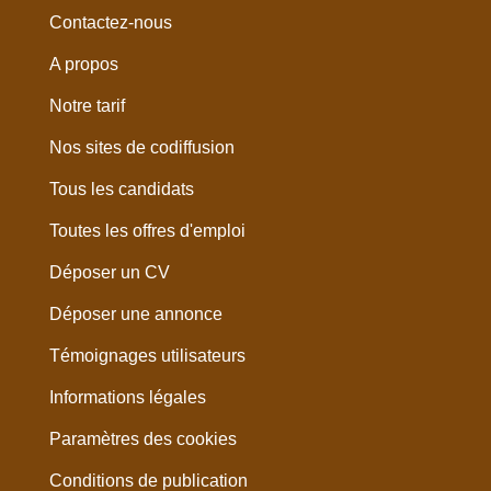
Contactez-nous
A propos
Notre tarif
Nos sites de codiffusion
Tous les candidats
Toutes les offres d'emploi
Déposer un CV
Déposer une annonce
Témoignages utilisateurs
Informations légales
Paramètres des cookies
Conditions de publication