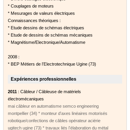
* Couplages de moteurs
* Mesurages de valeurs électriques
Connaissances théoriques :
* Etude dessins de schémas électriques
* Etude de dessins de schémas mécaniques
* Magnétisme/Electronique/Automatisme
2008 :
* BEP Métiers de l'Electrotechnique Ugine (73)
Expériences professionnelles
2011
: Câbleur / Câbleuse de matériels
électromécaniques
mai câbleur en automatisme semco engineering
montpellier (34) * monteur d'axes linéaires motorisés
robotique/confections de câbles opérateur aciérie
ugitech ugine (73) * travaux liés l'élaboration du métal