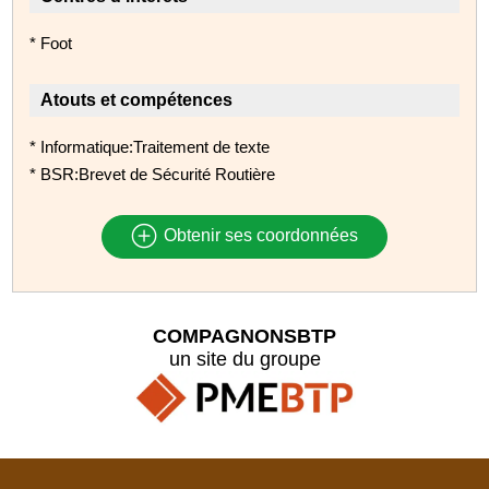
* Foot
Atouts et compétences
* Informatique:Traitement de texte
* BSR:Brevet de Sécurité Routière
Obtenir ses coordonnées
COMPAGNONSBTP
un site du groupe