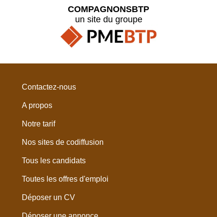
COMPAGNONSBTP
un site du groupe
Contactez-nous
A propos
Notre tarif
Nos sites de codiffusion
Tous les candidats
Toutes les offres d'emploi
Déposer un CV
Déposer une annonce