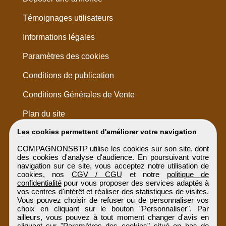
Témoignages utilisateurs
Informations légales
Paramètres des cookies
Conditions de publication
Conditions Générales de Vente
Plan du site
Les cookies permettent d'améliorer votre navigation
COMPAGNONSBTP utilise les cookies sur son site, dont
des cookies d'analyse d'audience. En poursuivant votre
navigation sur ce site, vous acceptez notre utilisation de
cookies, nos
CGV / CGU
et notre
politique de
confidentialité
pour vous proposer des services adaptés à
vos centres d'intérêt et réaliser des statistiques de visites.
Vous pouvez choisir de refuser ou de personnaliser vos
choix en cliquant sur le bouton "Personnaliser". Par
ailleurs, vous pouvez à tout moment changer d'avis en
cliquant sur "Paramètres des cookies" situé en bas de