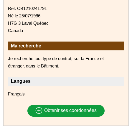
Réf. CB1210241791
Né le 25/07/1986
H7G 3 Laval Québec
Canada
Ma recherche
Je recherche tout type de contrat, sur la France et
étranger, dans le Bâtiment.
Langues
Français
Obtenir ses coordonnées