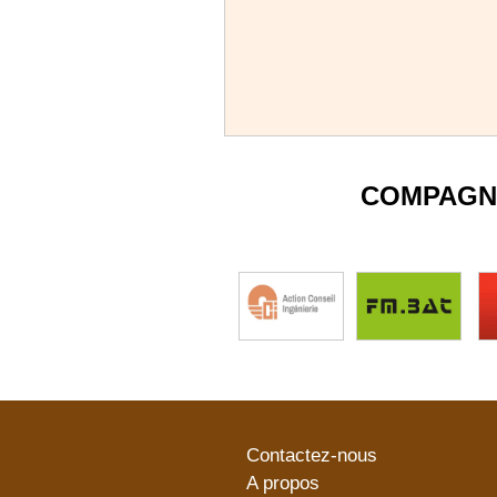
COMPAGN
Contactez-nous
A propos