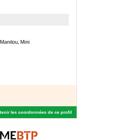
Manitou, Mini
enir les coordonnées de ce profil