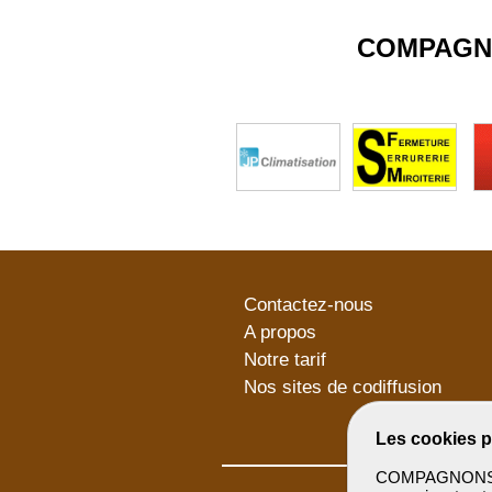
COMPAGN
Contactez-nous
A propos
Notre tarif
Nos sites de codiffusion
Les cookies p
COMPAGNONSBTP 