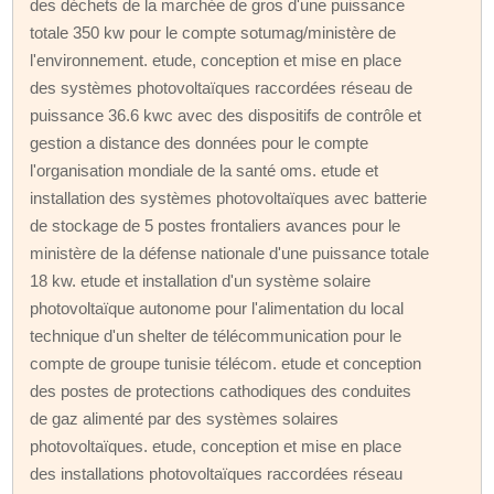
des déchets de la marchée de gros d'une puissance
totale 350 kw pour le compte sotumag/ministère de
l'environnement. etude, conception et mise en place
des systèmes photovoltaïques raccordées réseau de
puissance 36.6 kwc avec des dispositifs de contrôle et
gestion a distance des données pour le compte
l'organisation mondiale de la santé oms. etude et
installation des systèmes photovoltaïques avec batterie
de stockage de 5 postes frontaliers avances pour le
ministère de la défense nationale d'une puissance totale
18 kw. etude et installation d'un système solaire
photovoltaïque autonome pour l'alimentation du local
technique d'un shelter de télécommunication pour le
compte de groupe tunisie télécom. etude et conception
des postes de protections cathodiques des conduites
de gaz alimenté par des systèmes solaires
photovoltaïques. etude, conception et mise en place
des installations photovoltaïques raccordées réseau