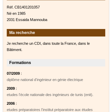
Réf. CB1401201057
Né en 1985
2031 Essaida Mannouba
Ma recherche
Je recherche un CDI, dans toute la France, dans le
Bâtiment.
Formations
07/2009
:
diplôme national d'ingénieur en génie électrique
2009
:
etudes l'école nationale des ingénieurs de tunis (enit).
2006
:
etudes préparatoires l'institut préparatoire aux études