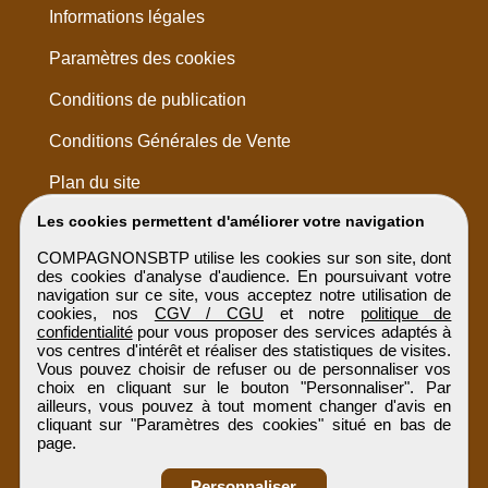
Informations légales
Paramètres des cookies
Conditions de publication
Conditions Générales de Vente
Plan du site
Les cookies permettent d'améliorer votre navigation
COMPAGNONSBTP utilise les cookies sur son site, dont
des cookies d'analyse d'audience. En poursuivant votre
navigation sur ce site, vous acceptez notre utilisation de
cookies, nos
CGV / CGU
et notre
politique de
confidentialité
pour vous proposer des services adaptés à
vos centres d'intérêt et réaliser des statistiques de visites.
Vous pouvez choisir de refuser ou de personnaliser vos
choix en cliquant sur le bouton "Personnaliser". Par
ailleurs, vous pouvez à tout moment changer d'avis en
cliquant sur "Paramètres des cookies" situé en bas de
page.
Personnaliser