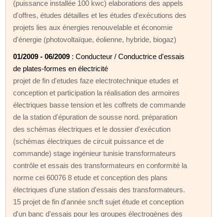
(puissance installée 100 kwc) elaborations des appels
d'offres, études détailles et les études d'exécutions des
projets lies aux énergies renouvelable et économie
d'énergie (photovoltaïque, éolienne, hybride, biogaz)
01/2009 - 06/2009
: Conducteur / Conductrice d'essais
de plates-formes en électricité
projet de fin d'etudes faze electrotechnique etudes et
conception et participation la réalisation des armoires
électriques basse tension et les coffrets de commande
de la station d'épuration de sousse nord. préparation
des schémas électriques et le dossier d'exécution
(schémas électriques de circuit puissance et de
commande) stage ingénieur tunisie transformateurs
contrôle et essais des transformateurs en conformité la
norme cei 60076 8 etude et conception des plans
électriques d'une station d'essais des transformateurs.
15 projet de fin d'année sncft sujet étude et conception
d'un banc d'essais pour les groupes électrogènes des