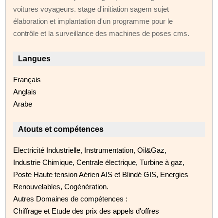
voitures voyageurs. stage d'initiation sagem sujet
élaboration et implantation d'un programme pour le
contrôle et la surveillance des machines de poses cms.
Langues
Français
Anglais
Arabe
Atouts et compétences
Electricité Industrielle, Instrumentation, Oil&Gaz,
Industrie Chimique, Centrale électrique, Turbine à gaz,
Poste Haute tension Aérien AIS et Blindé GIS, Energies
Renouvelables, Cogénération.
Autres Domaines de compétences :
Chiffrage et Etude des prix des appels d'offres