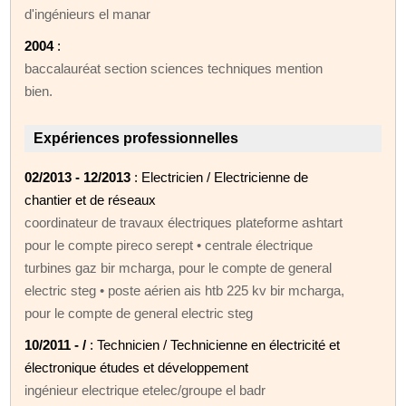
d'ingénieurs el manar
2004
:
baccalauréat section sciences techniques mention
bien.
Expériences professionnelles
02/2013 - 12/2013
: Electricien / Electricienne de
chantier et de réseaux
coordinateur de travaux électriques plateforme ashtart
pour le compte pireco serept • centrale électrique
turbines gaz bir mcharga, pour le compte de general
electric steg • poste aérien ais htb 225 kv bir mcharga,
pour le compte de general electric steg
10/2011 - /
: Technicien / Technicienne en électricité et
électronique études et développement
ingénieur electrique etelec/groupe el badr