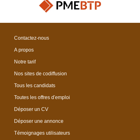
Contactez-nous
A propos
Notre tarif
Nos sites de codiffusion
Tous les candidats
Toutes les offres d'emploi
Déposer un CV
Déposer une annonce
Témoignages utilisateurs