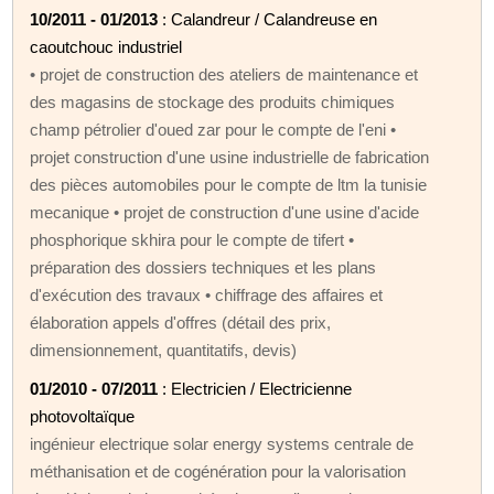
10/2011 - 01/2013
: Calandreur / Calandreuse en
caoutchouc industriel
• projet de construction des ateliers de maintenance et
des magasins de stockage des produits chimiques
champ pétrolier d'oued zar pour le compte de l'eni •
projet construction d'une usine industrielle de fabrication
des pièces automobiles pour le compte de ltm la tunisie
mecanique • projet de construction d'une usine d'acide
phosphorique skhira pour le compte de tifert •
préparation des dossiers techniques et les plans
d'exécution des travaux • chiffrage des affaires et
élaboration appels d'offres (détail des prix,
dimensionnement, quantitatifs, devis)
01/2010 - 07/2011
: Electricien / Electricienne
photovoltaïque
ingénieur electrique solar energy systems centrale de
méthanisation et de cogénération pour la valorisation