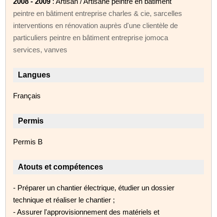
2008 - 2009
: Artisan / Artisane peintre en bâtiment
peintre en bâtiment entreprise charles & cie, sarcelles
interventions en rénovation auprès d'une clientèle de
particuliers peintre en bâtiment entreprise jomoca
services, vanves
Langues
Français
Permis
Permis B
Atouts et compétences
- Préparer un chantier électrique, étudier un dossier
technique et réaliser le chantier ;
- Assurer l'approvisionnement des matériels et