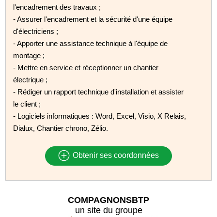
l'encadrement des travaux ;
- Assurer l'encadrement et la sécurité d'une équipe
d'électriciens ;
- Apporter une assistance technique à l'équipe de
montage ;
- Mettre en service et réceptionner un chantier
électrique ;
- Rédiger un rapport technique d'installation et assister
le client ;
- Logiciels informatiques : Word, Excel, Visio, X Relais,
Dialux, Chantier chrono, Zélio.
Obtenir ses coordonnées
COMPAGNONSBTP
un site du groupe