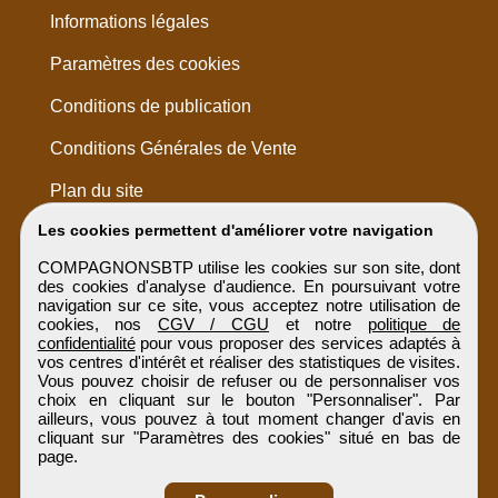
Informations légales
Paramètres des cookies
Conditions de publication
Conditions Générales de Vente
Plan du site
Les cookies permettent d'améliorer votre navigation
COMPAGNONSBTP utilise les cookies sur son site, dont
des cookies d'analyse d'audience. En poursuivant votre
navigation sur ce site, vous acceptez notre utilisation de
cookies, nos
CGV / CGU
et notre
politique de
confidentialité
pour vous proposer des services adaptés à
vos centres d'intérêt et réaliser des statistiques de visites.
Vous pouvez choisir de refuser ou de personnaliser vos
choix en cliquant sur le bouton "Personnaliser". Par
ailleurs, vous pouvez à tout moment changer d'avis en
cliquant sur "Paramètres des cookies" situé en bas de
page.