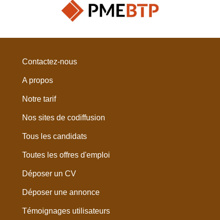
Contactez-nous
A propos
Notre tarif
Nos sites de codiffusion
Tous les candidats
Toutes les offres d'emploi
Déposer un CV
Déposer une annonce
Témoignages utilisateurs