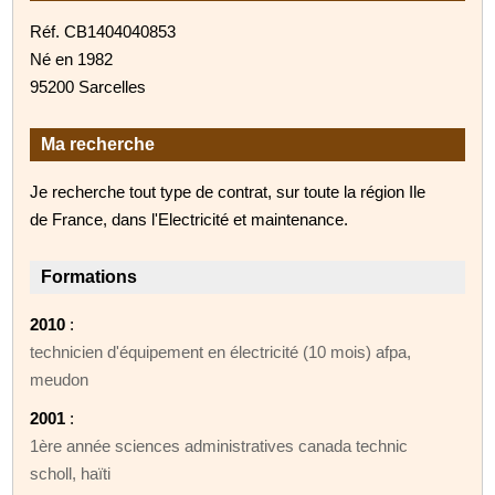
Réf. CB1404040853
Né en 1982
95200 Sarcelles
Ma recherche
Je recherche tout type de contrat, sur toute la région Ile
de France, dans l'Electricité et maintenance.
Formations
2010
:
technicien d'équipement en électricité (10 mois) afpa,
meudon
2001
:
1ère année sciences administratives canada technic
scholl, haïti