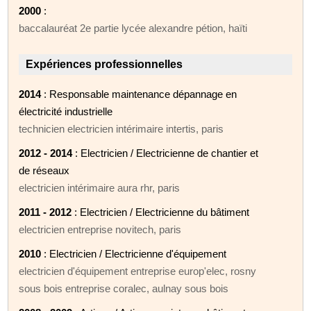
2000
:
baccalauréat 2e partie lycée alexandre pétion, haïti
Expériences professionnelles
2014
: Responsable maintenance dépannage en
électricité industrielle
technicien electricien intérimaire intertis, paris
2012 - 2014
: Electricien / Electricienne de chantier et
de réseaux
electricien intérimaire aura rhr, paris
2011 - 2012
: Electricien / Electricienne du bâtiment
electricien entreprise novitech, paris
2010
: Electricien / Electricienne d'équipement
electricien d'équipement entreprise europ'elec, rosny
sous bois entreprise coralec, aulnay sous bois