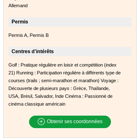
Allemand
Permis
Permis A, Permis B
Centres d'intérêts
Golf : Pratique régulière en loisir et compétition (index
21) Running : Participation régulière à différents type de
courses (trails ; semi-marathon et marathon) Voyage :
Découverte de plusieurs pays : Grèce, Thaïlande,
USA, Brésil, Salvador, Inde Cinéma : Passionné de
cinéma classique américain
Obtenir ses coordonnées