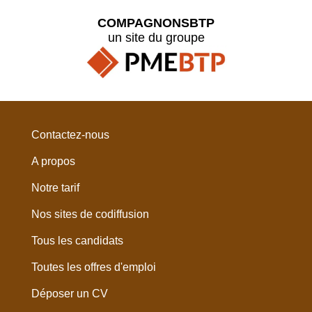
COMPAGNONSBTP
un site du groupe
Contactez-nous
A propos
Notre tarif
Nos sites de codiffusion
Tous les candidats
Toutes les offres d'emploi
Déposer un CV