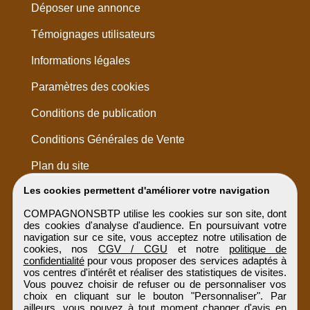
Déposer une annonce
Témoignages utilisateurs
Informations légales
Paramètres des cookies
Conditions de publication
Conditions Générales de Vente
Plan du site
Les cookies permettent d'améliorer votre navigation
COMPAGNONSBTP utilise les cookies sur son site, dont
des cookies d'analyse d'audience. En poursuivant votre
navigation sur ce site, vous acceptez notre utilisation de
cookies, nos
CGV / CGU
et notre
politique de
confidentialité
pour vous proposer des services adaptés à
vos centres d'intérêt et réaliser des statistiques de visites.
Vous pouvez choisir de refuser ou de personnaliser vos
choix en cliquant sur le bouton "Personnaliser". Par
ailleurs, vous pouvez à tout moment changer d'avis en