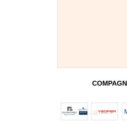
COMPAGN