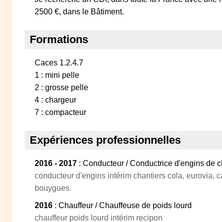
2500 €, dans le Bâtiment.
Formations
Caces 1.2.4.7
1 : mini pelle
2 : grosse pelle
4 : chargeur
7 : compacteur
Expériences professionnelles
2016 - 2017
: Conducteur / Conductrice d'engins de c
conducteur d'engins intérim chantiers cola, eurovia, 
bouygues.
2016
: Chauffeur / Chauffeuse de poids lourd
chauffeur poids lourd intérim recipon