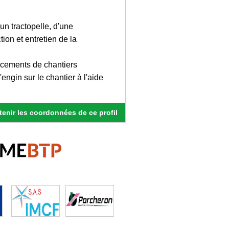
un tractopelle, d'une
ion et entretien de la
acements de chantiers
ngin sur le chantier à l'aide
enir les coordonnées de ce profil