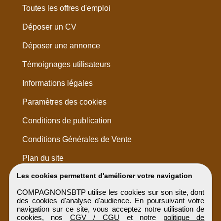
Toutes les offres d'emploi
Déposer un CV
Déposer une annonce
Témoignages utilisateurs
Informations légales
Paramètres des cookies
Conditions de publication
Conditions Générales de Vente
Plan du site
Les cookies permettent d'améliorer votre navigation
COMPAGNONSBTP utilise les cookies sur son site, dont
des cookies d'analyse d'audience. En poursuivant votre
navigation sur ce site, vous acceptez notre utilisation de
cookies, nos
CGV / CGU
et notre
politique de