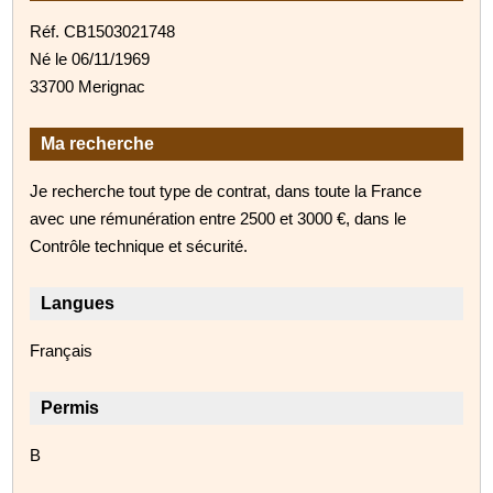
Réf. CB1503021748
Né le 06/11/1969
33700 Merignac
Ma recherche
Je recherche tout type de contrat, dans toute la France
avec une rémunération entre 2500 et 3000 €, dans le
Contrôle technique et sécurité.
Langues
Français
Permis
B