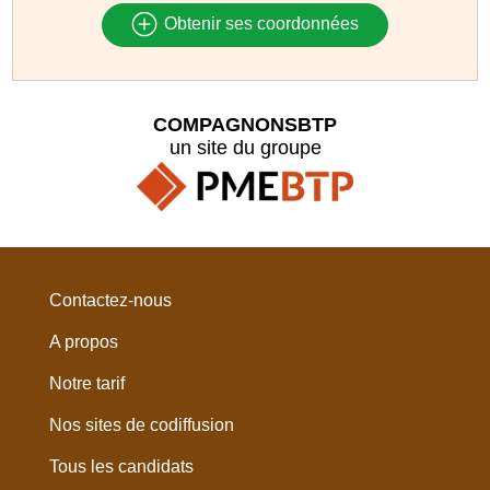
Obtenir ses coordonnées
COMPAGNONSBTP
un site du groupe
Contactez-nous
A propos
Notre tarif
Nos sites de codiffusion
Tous les candidats