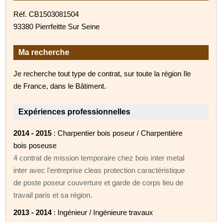
Réf. CB1503081504
93380 Pierrfeitte Sur Seine
Ma recherche
Je recherche tout type de contrat, sur toute la région Ile
de France, dans le Bâtiment.
Expériences professionnelles
2014 - 2015
: Charpentier bois poseur / Charpentière
bois poseuse
4 contrat de mission temporaire chez bois inter metal
inter avec l'entreprise cleas protection caractéristique
de poste poseur couverture et garde de corps lieu de
travail paris et sa région.
2013 - 2014
: Ingénieur / Ingénieure travaux