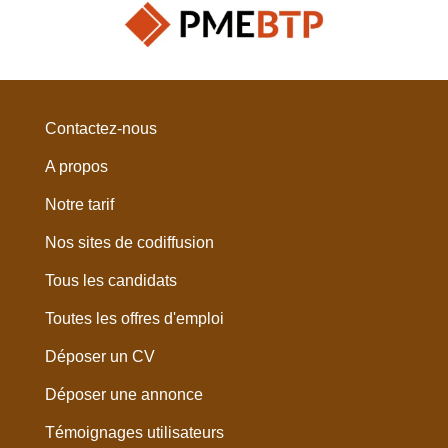
Contactez-nous
A propos
Notre tarif
Nos sites de codiffusion
Tous les candidats
Toutes les offres d'emploi
Déposer un CV
Déposer une annonce
Témoignages utilisateurs