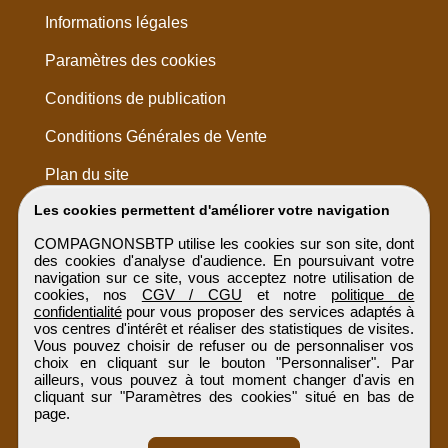
Informations légales
Paramètres des cookies
Conditions de publication
Conditions Générales de Vente
Plan du site
Les cookies permettent d'améliorer votre navigation
COMPAGNONSBTP utilise les cookies sur son site, dont
des cookies d'analyse d'audience. En poursuivant votre
navigation sur ce site, vous acceptez notre utilisation de
cookies, nos
CGV / CGU
et notre
politique de
confidentialité
pour vous proposer des services adaptés à
vos centres d'intérêt et réaliser des statistiques de visites.
Vous pouvez choisir de refuser ou de personnaliser vos
choix en cliquant sur le bouton "Personnaliser". Par
ailleurs, vous pouvez à tout moment changer d'avis en
cliquant sur "Paramètres des cookies" situé en bas de
page.