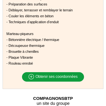
- Préparation des surfaces
- Déblayer, terrasser et remblayer le terrain
- Couler les éléments en béton
- Techniques d'application d'enduit
Marteau-piqueurs
- Bétonnière électrique / thermique
- Découpeuse thermique
- Brouette à chenilles
- Plaque Vibrante
- Rouleau enrobé
Obtenir ses coordonnées
COMPAGNONSBTP
un site du groupe