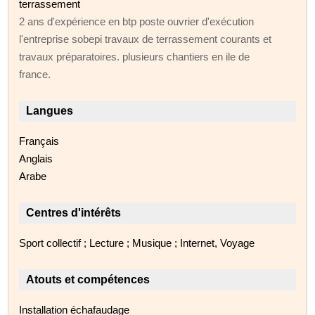
terrassement
2 ans d'expérience en btp poste ouvrier d'exécution
l'entreprise sobepi travaux de terrassement courants et
travaux préparatoires. plusieurs chantiers en ile de
france.
Langues
Français
Anglais
Arabe
Centres d'intérêts
Sport collectif ; Lecture ; Musique ; Internet, Voyage
Atouts et compétences
Installation échafaudage