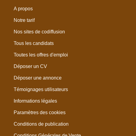
A propos
Notre tarif
Nos sites de codiffusion
Tous les candidats
Toutes les offres d'emploi
Déposer un CV
Déposer une annonce
Témoignages utilisateurs
Informations légales
Paramètres des cookies
Conditions de publication
Conditions Générales de Vente