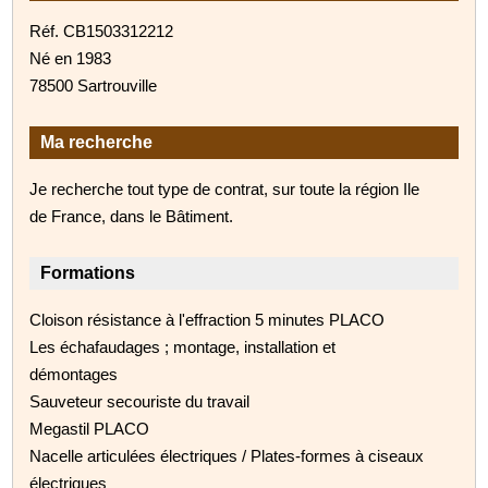
Réf. CB1503312212
Né en 1983
78500 Sartrouville
Ma recherche
Je recherche tout type de contrat, sur toute la région Ile
de France, dans le Bâtiment.
Formations
Cloison résistance à l'effraction 5 minutes PLACO
Les échafaudages ; montage, installation et
démontages
Sauveteur secouriste du travail
Megastil PLACO
Nacelle articulées électriques / Plates-formes à ciseaux
électriques