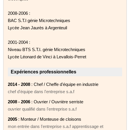
2008-2006 :
BAC S.T.I génie Microtechniques
Lycée Jean Jaurès à Argenteuil
2001-2004 :
Niveau BTS S.T.I. génie Microtechniques
Lycée Léonard de Vinci à Levallois-Perret
Expériences professionnelles
2014 - 2008
: Chef / Cheffe d'équipe en industrie
chef d'équipe dans l'entreprise s.a.f
2008 - 2006
: Ouvrier / Ouvrière serriste
ouvrier qualifié dans l'entreprise s.a.f
2005
: Monteur / Monteuse de cloisons
mon entrée dans l'entreprise s.a.f apprentissage et