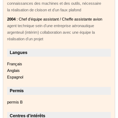
connaissances des machines et des outils, nécessaire
la réalisation de cloison et d'un faux plafond
2004
: Chef d'équipe assistant / Cheffe assistante avion
agent technique sein d'une entreprise aéronautique
argenteuil (intérim) collaboration avec une équipe la
réalisation d'un projet
Langues
Français
Anglais
Espagnol
Permis
permis B
Centres d'intérêts