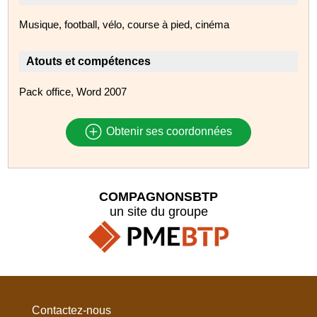
Musique, football, vélo, course à pied, cinéma
Atouts et compétences
Pack office, Word 2007
Obtenir ses coordonnées
COMPAGNONSBTP
un site du groupe
Contactez-nous