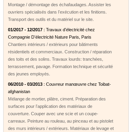
Montage / démontage des échafaudages. Assister les
ouvriers spécialisés dans l'exécution et les finitions.
Transport des outils et du matériel sur le site.
01/2017 - 12/2017
: Travaux d'électricité chez
Compagnie D'électricité Nature Paris, Paris
Chantiers intérieurs / extérieurs pour bâtiments
résidentiels et commerciaux. Construction / réparation
des toits et des solins. Travaux lourds: tranchées,
terrassement, pavage. Formation technique et sécurité
des jeunes employés.
06/2010 - 03/2013
: Couvreur manœuvre chez Toibat-
afghanistan
Mélange de mortier, plâtre, ciment. Préparation des
surfaces pour l'application des matériaux de
couverture. Couper avec une scie et un coupe-
carreaux. Peinture au rouleau, au pinceau et au pistolet
des murs intérieurs / extérieurs. Matériaux de levage et