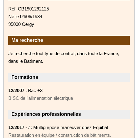
Réf. CB1901292125
Né le 04/06/1984
95000 Cergy
Ma recherche
Je recherche tout type de contrat, dans toute la France,
dans le Batiment.
Formations
12/2007
: Bac +3
B.SC de l'alimentation électrique
Expériences professionnelles
12/2017 - /
: Multipurpose maneuver chez Equibat
Restauration en équipe / construction de bâtiments.