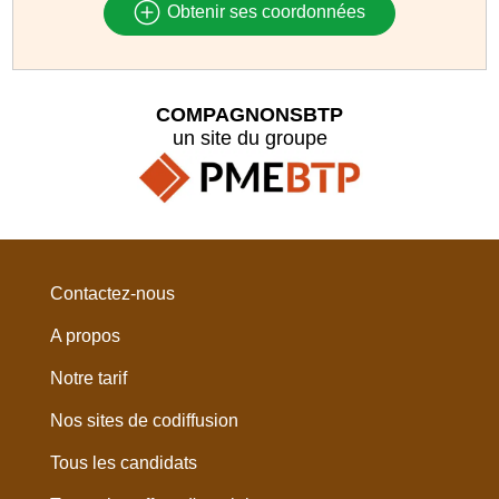
Obtenir ses coordonnées
COMPAGNONSBTP
un site du groupe
Contactez-nous
A propos
Notre tarif
Nos sites de codiffusion
Tous les candidats