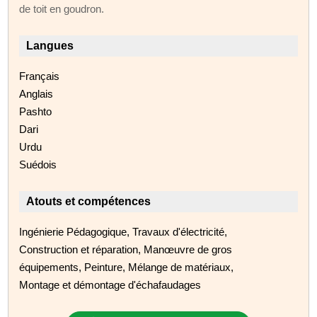
de toit en goudron.
Langues
Français
Anglais
Pashto
Dari
Urdu
Suédois
Atouts et compétences
Ingénierie Pédagogique, Travaux d'électricité,
Construction et réparation, Manœuvre de gros
équipements, Peinture, Mélange de matériaux,
Montage et démontage d'échafaudages