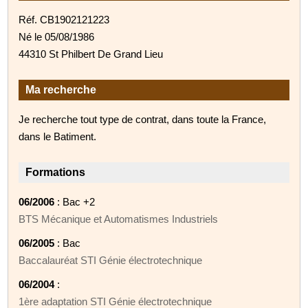
Réf. CB1902121223
Né le 05/08/1986
44310 St Philbert De Grand Lieu
Ma recherche
Je recherche tout type de contrat, dans toute la France,
dans le Batiment.
Formations
06/2006
: Bac +2
BTS Mécanique et Automatismes Industriels
06/2005
: Bac
Baccalauréat STI Génie électrotechnique
06/2004
:
1ère adaptation STI Génie électrotechnique