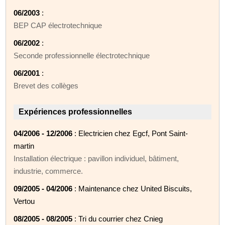
06/2003
:
BEP CAP électrotechnique
06/2002
:
Seconde professionnelle électrotechnique
06/2001
:
Brevet des collèges
Expériences professionnelles
04/2006 - 12/2006
: Electricien chez Egcf, Pont Saint-
martin
Installation électrique : pavillon individuel, bâtiment,
industrie, commerce.
09/2005 - 04/2006
: Maintenance chez United Biscuits,
Vertou
08/2005 - 08/2005
: Tri du courrier chez Cnieg