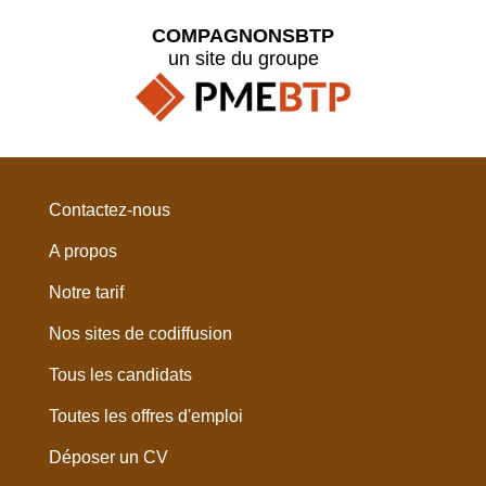
COMPAGNONSBTP
un site du groupe
Contactez-nous
A propos
Notre tarif
Nos sites de codiffusion
Tous les candidats
Toutes les offres d'emploi
Déposer un CV