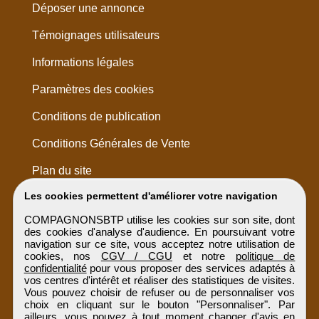
Déposer une annonce
Témoignages utilisateurs
Informations légales
Paramètres des cookies
Conditions de publication
Conditions Générales de Vente
Plan du site
Les cookies permettent d'améliorer votre navigation
COMPAGNONSBTP utilise les cookies sur son site, dont
des cookies d'analyse d'audience. En poursuivant votre
navigation sur ce site, vous acceptez notre utilisation de
cookies, nos
CGV / CGU
et notre
politique de
confidentialité
pour vous proposer des services adaptés à
vos centres d'intérêt et réaliser des statistiques de visites.
Vous pouvez choisir de refuser ou de personnaliser vos
choix en cliquant sur le bouton "Personnaliser". Par
ailleurs, vous pouvez à tout moment changer d'avis en