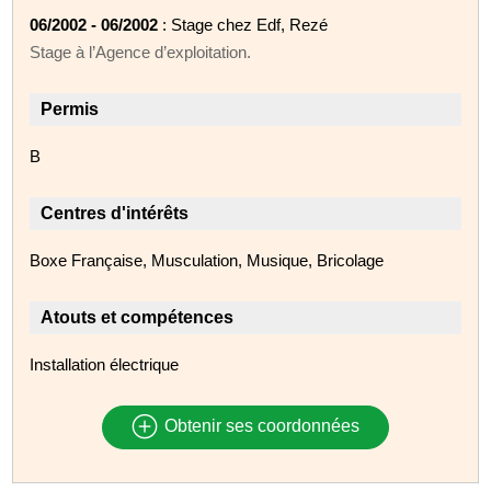
06/2002 - 06/2002
: Stage chez Edf, Rezé
Stage à l’Agence d’exploitation.
Permis
B
Centres d'intérêts
Boxe Française, Musculation, Musique, Bricolage
Atouts et compétences
Installation électrique
Obtenir ses coordonnées