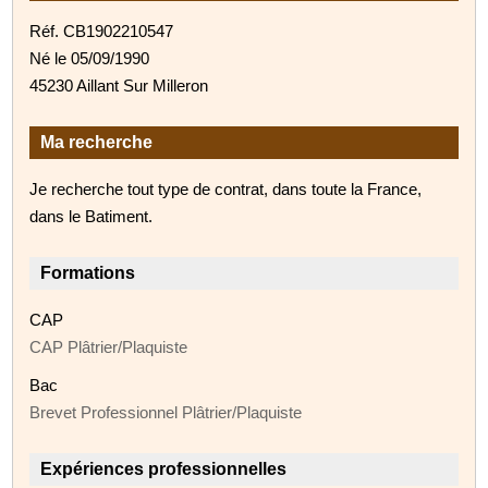
Réf. CB1902210547
Né le 05/09/1990
45230 Aillant Sur Milleron
Ma recherche
Je recherche tout type de contrat, dans toute la France,
dans le Batiment.
Formations
CAP
CAP Plâtrier/Plaquiste
Bac
Brevet Professionnel Plâtrier/Plaquiste
Expériences professionnelles