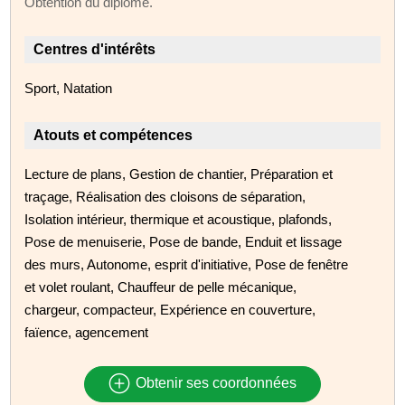
Obtention du diplôme.
Centres d'intérêts
Sport, Natation
Atouts et compétences
Lecture de plans, Gestion de chantier, Préparation et
traçage, Réalisation des cloisons de séparation,
Isolation intérieur, thermique et acoustique, plafonds,
Pose de menuiserie, Pose de bande, Enduit et lissage
des murs, Autonome, esprit d'initiative, Pose de fenêtre
et volet roulant, Chauffeur de pelle mécanique,
chargeur, compacteur, Expérience en couverture,
faïence, agencement
Obtenir ses coordonnées