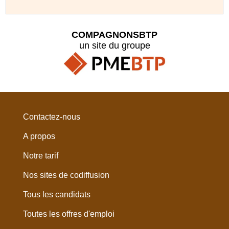
COMPAGNONSBTP
un site du groupe
Contactez-nous
A propos
Notre tarif
Nos sites de codiffusion
Tous les candidats
Toutes les offres d'emploi