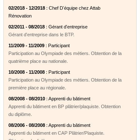
02/2018 - 12/2018
: Chef D'équipe chez Attab
Rénovation
02/2011 - 08/2018
: Gérant d'entreprise
Gérant d'entreprise dans le BTP.
11/2009 - 11/2009
: Participant
Participation au Olympiade des métiers. Obtention de la
quatrième place au nationale.
10/2008 - 11/2008
: Participant
Participation au Olympiade des métiers. Obtention de la
première place au régionale.
08/2008 - 08/2010
: Apprenti du bâtiment
Apprenti du bâtiment en BP plâtrier/plaquiste. Obtention
du diplôme.
08/2006 - 08/2008
: Apprenti du bâtiment
Apprenti du bâtiment en CAP Plâtrier/Plaquiste.