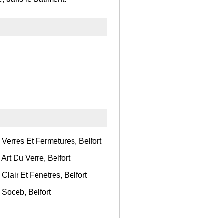
 Verres Et Fermetures, Belfort
Art Du Verre, Belfort
Clair Et Fenetres, Belfort
 Soceb, Belfort