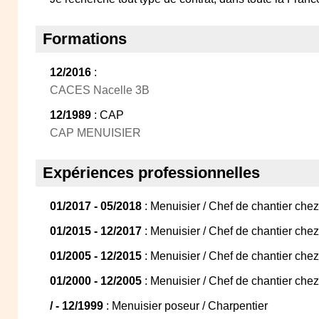
Formations
12/2016
:
CACES Nacelle 3B
12/1989
: CAP
CAP MENUISIER
Expériences professionnelles
01/2017 - 05/2018
: Menuisier / Chef de chantier chez
01/2015 - 12/2017
: Menuisier / Chef de chantier chez 
01/2005 - 12/2015
: Menuisier / Chef de chantier chez 
01/2000 - 12/2005
: Menuisier / Chef de chantier chez
/ - 12/1999
: Menuisier poseur / Charpentier