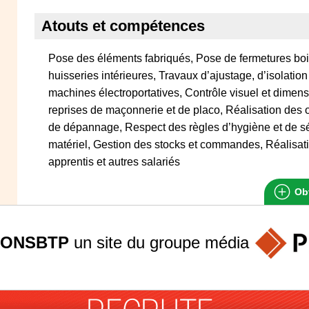
Atouts et compétences
Pose des éléments fabriqués, Pose de fermetures boi
huisseries intérieures, Travaux d’ajustage, d’isolation e
machines électroportatives, Contrôle visuel et dime
reprises de maçonnerie et de placo, Réalisation des
de dépannage, Respect des règles d’hygiène et de séc
matériel, Gestion des stocks et commandes, Réalisat
apprentis et autres salariés
Obt
ONSBTP
un site du groupe
média