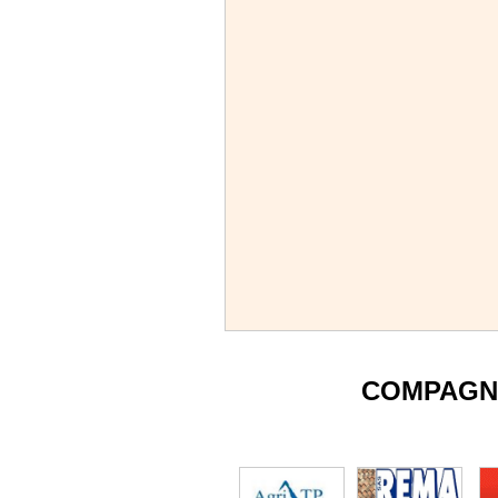
COMPAGN