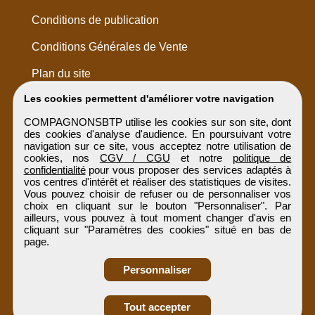
Conditions de publication
Conditions Générales de Vente
Plan du site
Les cookies permettent d'améliorer votre navigation
COMPAGNONSBTP utilise les cookies sur son site, dont
des cookies d'analyse d'audience. En poursuivant votre
navigation sur ce site, vous acceptez notre utilisation de
cookies, nos
CGV / CGU
et notre
politique de
confidentialité
pour vous proposer des services adaptés à
vos centres d'intérêt et réaliser des statistiques de visites.
Vous pouvez choisir de refuser ou de personnaliser vos
choix en cliquant sur le bouton "Personnaliser". Par
ailleurs, vous pouvez à tout moment changer d'avis en
cliquant sur "Paramètres des cookies" situé en bas de
page.
Personnaliser
Obtenir ses
Tout accepter