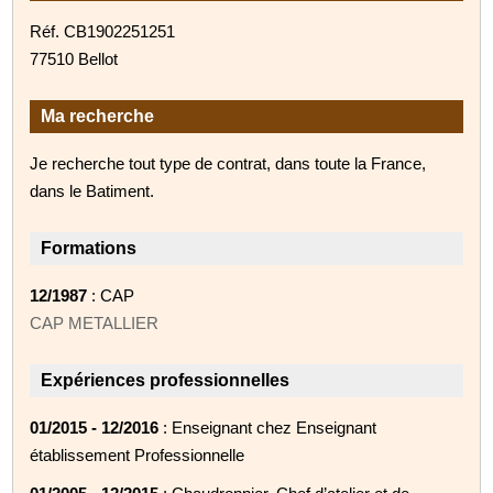
Réf. CB1902251251
77510 Bellot
Ma recherche
Je recherche tout type de contrat, dans toute la France,
dans le Batiment.
Formations
12/1987
: CAP
CAP METALLIER
Expériences professionnelles
01/2015 - 12/2016
: Enseignant chez Enseignant
établissement Professionnelle