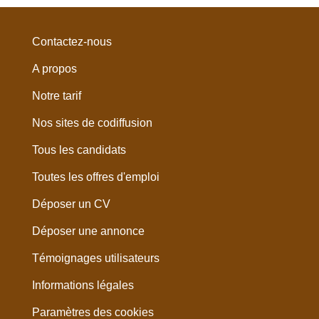
Contactez-nous
A propos
Notre tarif
Nos sites de codiffusion
Tous les candidats
Toutes les offres d'emploi
Déposer un CV
Déposer une annonce
Témoignages utilisateurs
Informations légales
Paramètres des cookies