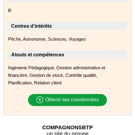
B
Centres d'intérêts
Pêche, Astronomie, Sciences, Voyages
Atouts et compétences
Ingénierie Pédagogique, Gestion administrative et
financière, Gestion de stock, Contrôle qualité,
Planification, Relation client
Obtenir ses coordonnées
COMPAGNONSBTP
un site du groupe