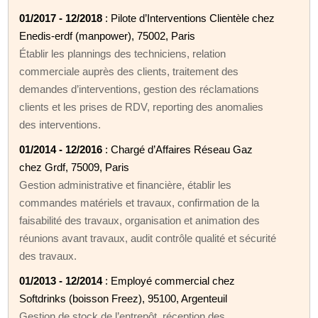
01/2017 - 12/2018
: Pilote d’Interventions Clientèle chez
Enedis-erdf (manpower), 75002, Paris
Établir les plannings des techniciens, relation
commerciale auprès des clients, traitement des
demandes d’interventions, gestion des réclamations
clients et les prises de RDV, reporting des anomalies
des interventions.
01/2014 - 12/2016
: Chargé d’Affaires Réseau Gaz
chez Grdf, 75009, Paris
Gestion administrative et financière, établir les
commandes matériels et travaux, confirmation de la
faisabilité des travaux, organisation et animation des
réunions avant travaux, audit contrôle qualité et sécurité
des travaux.
01/2013 - 12/2014
: Employé commercial chez
Softdrinks (boisson Freez), 95100, Argenteuil
Gestion de stock de l’entrepôt, réception des