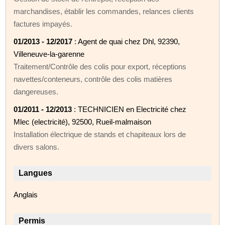
marchandises, établir les commandes, relances clients
factures impayés.
01/2013 - 12/2017
: Agent de quai chez Dhl, 92390,
Villeneuve-la-garenne
Traitement/Contrôle des colis pour export, réceptions
navettes/conteneurs, contrôle des colis matières
dangereuses.
01/2011 - 12/2013
: TECHNICIEN en Electricité chez
Mlec (electricité), 92500, Rueil-malmaison
Installation électrique de stands et chapiteaux lors de
divers salons.
Langues
Anglais
Permis