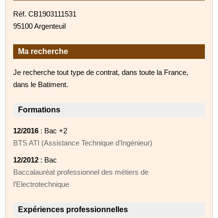
Réf. CB1903111531
95100 Argenteuil
Ma recherche
Je recherche tout type de contrat, dans toute la France,
dans le Batiment.
Formations
12/2016
: Bac +2
BTS ATI (Assistance Technique d’Ingénieur)
12/2012
: Bac
Baccalauréat professionnel des métiers de
l’Electrotechnique
Expériences professionnelles