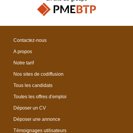
Contactez-nous
A propos
Notre tarif
Nos sites de codiffusion
Tous les candidats
Toutes les offres d'emploi
Déposer un CV
Déposer une annonce
Témoignages utilisateurs