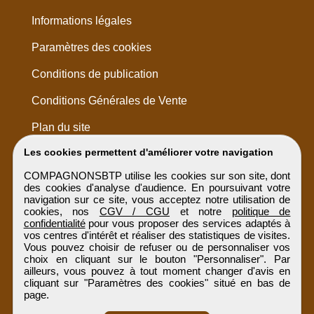
Informations légales
Paramètres des cookies
Conditions de publication
Conditions Générales de Vente
Plan du site
Les cookies permettent d'améliorer votre navigation
COMPAGNONSBTP utilise les cookies sur son site, dont
des cookies d'analyse d'audience. En poursuivant votre
navigation sur ce site, vous acceptez notre utilisation de
cookies, nos
CGV / CGU
et notre
politique de
confidentialité
pour vous proposer des services adaptés à
vos centres d'intérêt et réaliser des statistiques de visites.
Vous pouvez choisir de refuser ou de personnaliser vos
choix en cliquant sur le bouton "Personnaliser". Par
ailleurs, vous pouvez à tout moment changer d'avis en
cliquant sur "Paramètres des cookies" situé en bas de
page.