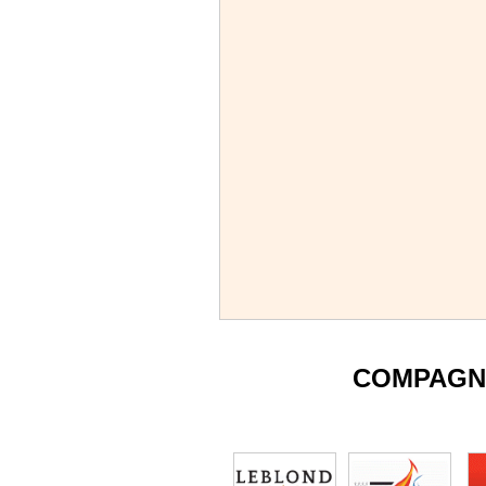
COMPAGN