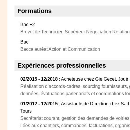
Formations
Bac +2
Brevet de Technicien Supérieur Négociation Relation
Bac
Baccalauréat Action et Communication
Expériences professionnelles
02/2015 - 12/2018
: Acheteuse chez Gie Gecet, Joué 
Réalisation d’accords-cadres, sourcing fournisseurs,
données, évaluations partenariats et coordinations fo
01/2012 - 12/2015
: Assistante de Direction chez Sarl
Tours
Secrétariat courant, gestion des demandes de voiries
liées aux chantiers, commandes, facturations, organi