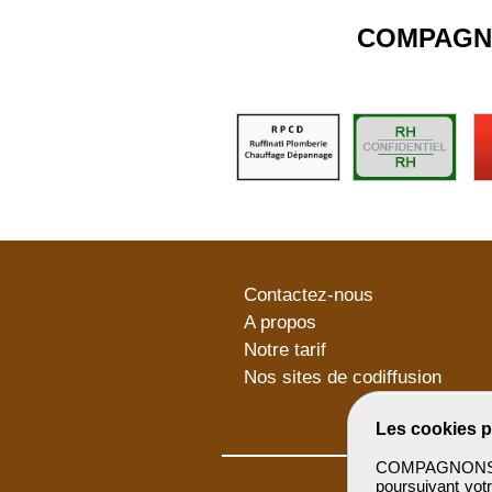
COMPAGN
Contactez-nous
A propos
Notre tarif
Nos sites de codiffusion
Les cookies p
COMPAGNONSBTP 
poursuivant votr