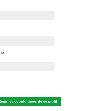
ine
enir les coordonnées de ce profil