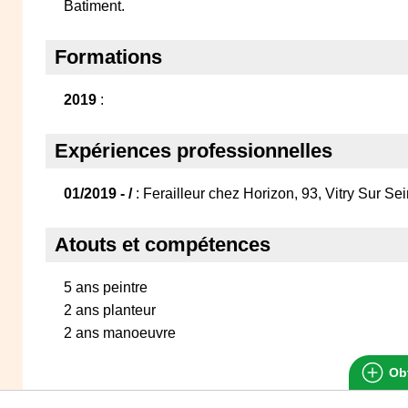
Batiment.
Formations
2019
:
Expériences professionnelles
01/2019 - /
: Ferailleur chez Horizon, 93, Vitry Sur Se
Atouts et compétences
5 ans peintre
2 ans planteur
2 ans manoeuvre
Obt