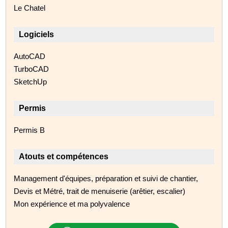
Le Chatel
Logiciels
AutoCAD
TurboCAD
SketchUp
Permis
Permis B
Atouts et compétences
Management d'équipes, préparation et suivi de chantier,
Devis et Métré, trait de menuiserie (arêtier, escalier)
Mon expérience et ma polyvalence