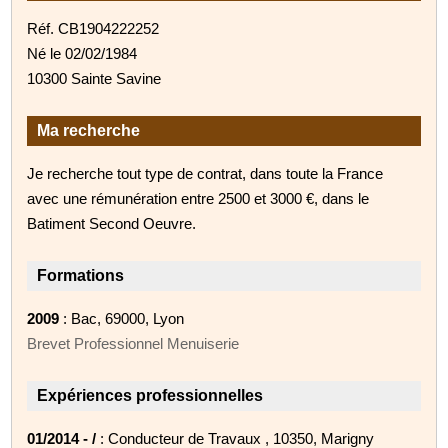
Réf. CB1904222252
Né le 02/02/1984
10300 Sainte Savine
Ma recherche
Je recherche tout type de contrat, dans toute la France
avec une rémunération entre 2500 et 3000 €, dans le
Batiment Second Oeuvre.
Formations
2009
: Bac, 69000, Lyon
Brevet Professionnel Menuiserie
Expériences professionnelles
01/2014 - /
: Conducteur de Travaux , 10350, Marigny