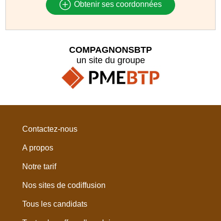
Obtenir ses coordonnées
COMPAGNONSBTP
un site du groupe
Contactez-nous
A propos
Notre tarif
Nos sites de codiffusion
Tous les candidats