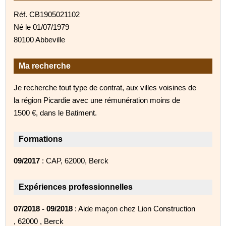
Réf. CB1905021102
Né le 01/07/1979
80100 Abbeville
Ma recherche
Je recherche tout type de contrat, aux villes voisines de
la région Picardie avec une rémunération moins de
1500 €, dans le Batiment.
Formations
09/2017
: CAP, 62000, Berck
Expériences professionnelles
07/2018 - 09/2018
: Aide maçon chez Lion Construction
, 62000 , Berck