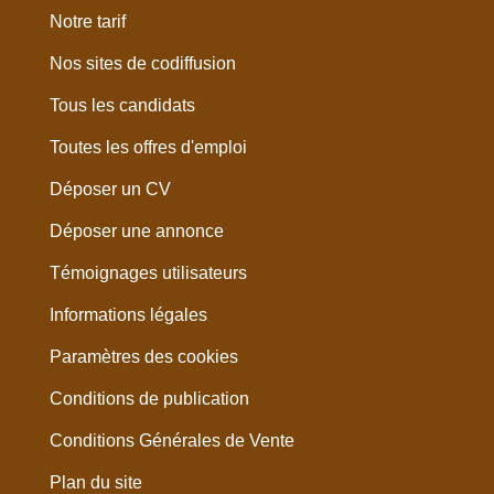
Notre tarif
Nos sites de codiffusion
Tous les candidats
Toutes les offres d'emploi
Déposer un CV
Déposer une annonce
Témoignages utilisateurs
Informations légales
Paramètres des cookies
Conditions de publication
Conditions Générales de Vente
Plan du site