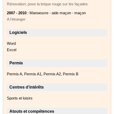
Rénovation, pose la brique rouge sur les façades
2007 - 2010
: Manoeuvre - aide maçon - maçon
A l'étranger
Logiciels
Word
Excel
Permis
Permis A, Permis A1, Permis A2, Permis B
Centres d'intérêts
Sports et loisirs
Atouts et compétences