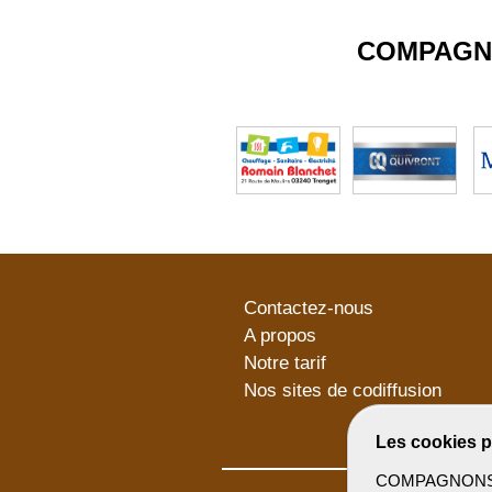
COMPAGN
Contactez-nous
A propos
Notre tarif
Nos sites de codiffusion
Les cookies p
COMPAGNONSBTP 