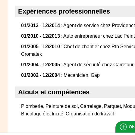
Expériences professionnelles
01/2013 - 12/2014
: Agent de service chez Providence
01/2010 - 12/2013
: Auto entrepreneur chez Lac Pein
01/2005 - 12/2010
: Chef de chantier chez Rtb Servic
Cromatek
01/2004 - 12/2005
: Agent de sécurité chez Carrefour 
01/2002 - 12/2004
: Mécanicien, Gap
Atouts et compétences
Plomberie, Peinture de sol, Carrelage, Parquet, Moque
Bricolage électricité, Organisation du travail
Obt