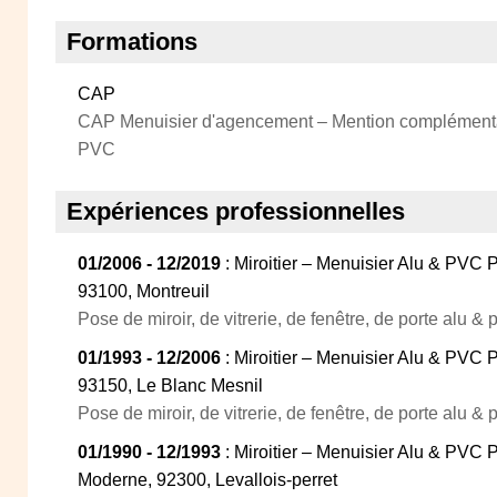
Formations
CAP
CAP Menuisier d'agencement – Mention complémenta
PVC
Expériences professionnelles
01/2006 - 12/2019
: Miroitier – Menuisier Alu & PVC P
93100, Montreuil
Pose de miroir, de vitrerie, de fenêtre, de porte alu & p
01/1993 - 12/2006
: Miroitier – Menuisier Alu & PVC P
93150, Le Blanc Mesnil
Pose de miroir, de vitrerie, de fenêtre, de porte alu & p
01/1990 - 12/1993
: Miroitier – Menuisier Alu & PVC 
Moderne, 92300, Levallois-perret