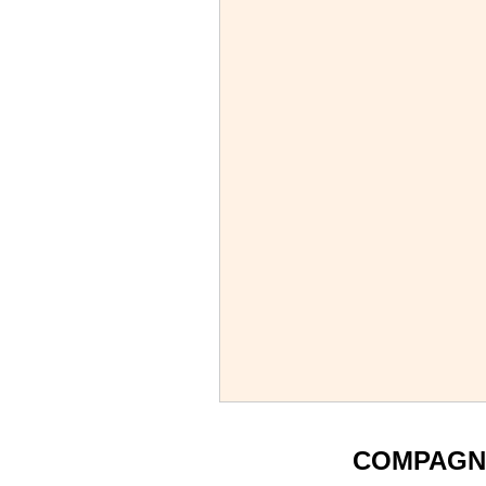
COMPAGN