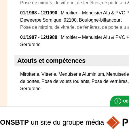
Pose de miroirs, de vitrerie, de fenêtres, de porte alu &
01/1988 - 12/1990
: Miroitier – Menuisier Alu & PVC 
Deweerpe Sornique, 92100, Boulogne-billancourt
Pose de miroirs, de vitrerie, de fenêtres, de porte alu &
01/1987 - 12/1988
: Miroitier – Menuisier Alu & PVC 
Serrurerie
Atouts et compétences
Miroiterie, Vitrerie, Menuiserie Aluminium, Menuiser
de portes, Pose de volets roulants, Pose de verrières
Serrurerie
Obt
ONSBTP
un site du groupe
média