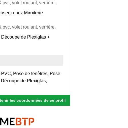
 pvc, volet roulant, verrière.
Poseur chez Miroiterie
 pvc, volet roulant, verrière.
+ Découpe de Plexiglas +
ie PVC, Pose de fenêtres, Pose
, Découpe de Plexiglas,
enir les coordonnées de ce profil