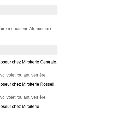
ire menuiserie Aluminium et
oseur chez Miroiterie Centrale,
vc, volet roulant, verrière.
oseur chez Miroiterie Rosseli,
vc, volet roulant, verrière.
Poseur chez Miroiterie