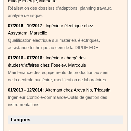
Eiffage Energie, Marseille
Réalisation des dossiers d’adaptions, planning travaux,
analyse de risque.
07/2016 - 10/2017
: Ingénieur électrique chez
Assystem, Marseille
Qualification électrique sur matériels électriques,
assistance technique au sein de la DIPDE EDF.
01/2016 - 07/2016
: Ingénieur chargé des
études/d’affaires chez Foselev, Marcoule
Maintenance des équipements de production au sein
de la centrale nucléaire, modification de laboratoires.
01/2013 - 12/2014
: Alternant chez Areva Np, Tricastin
Ingénieur Contrôle-commande-Outils de gestion des
instrumentations.
Langues