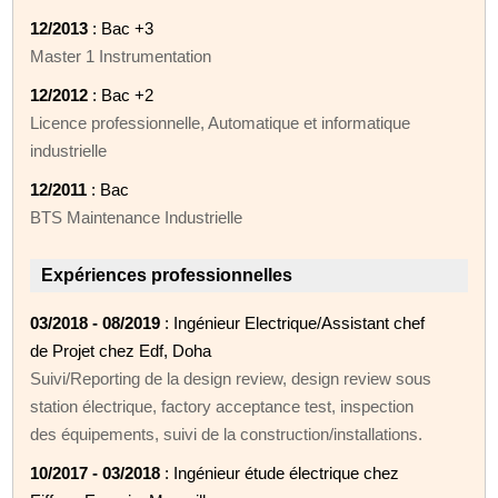
12/2013
: Bac +3
Master 1 Instrumentation
12/2012
: Bac +2
Licence professionnelle, Automatique et informatique
industrielle
12/2011
: Bac
BTS Maintenance Industrielle
Expériences professionnelles
03/2018 - 08/2019
: Ingénieur Electrique/Assistant chef
de Projet chez Edf, Doha
Suivi/Reporting de la design review, design review sous
station électrique, factory acceptance test, inspection
des équipements, suivi de la construction/installations.
10/2017 - 03/2018
: Ingénieur étude électrique chez