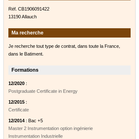
Réf. CB1906091422
13190 Allauch
Ma recherche
Je recherche tout type de contrat, dans toute la France,
dans le Batiment.
Formations
12/2020
:
Postgraduate Certificate in Energy
12/2015
:
Certificate
12/2014
: Bac +5
Master 2 Instrumentation option ingénierie
Instrumentation Industrielle