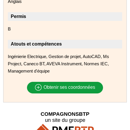
Anglais
Permis
B
Atouts et compétences
Ingénierie Electrique, Gestion de projet, AutoCAD, Ms
Project, Caneco BT, AVEVA Instrument, Normes IEC,
Management d'équipe
Obtenir ses coordonnées
COMPAGNONSBTP
un site du groupe