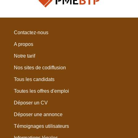
Contactez-nous
A propos
Notre tarif
Nos sites de codiffusion
Tous les candidats
Toutes les offres d'emploi
Déposer un CV
Déposer une annonce
Témoignages utilisateurs
Informations légales