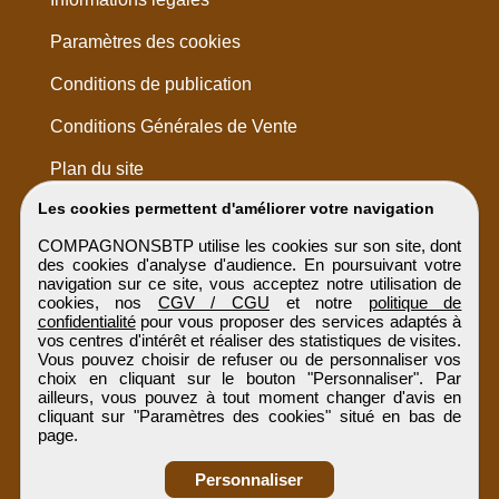
Paramètres des cookies
Conditions de publication
Conditions Générales de Vente
Plan du site
Les cookies permettent d'améliorer votre navigation
COMPAGNONSBTP utilise les cookies sur son site, dont
des cookies d'analyse d'audience. En poursuivant votre
navigation sur ce site, vous acceptez notre utilisation de
cookies, nos
CGV / CGU
et notre
politique de
confidentialité
pour vous proposer des services adaptés à
vos centres d'intérêt et réaliser des statistiques de visites.
Vous pouvez choisir de refuser ou de personnaliser vos
choix en cliquant sur le bouton "Personnaliser". Par
ailleurs, vous pouvez à tout moment changer d'avis en
cliquant sur "Paramètres des cookies" situé en bas de
page.
Personnaliser