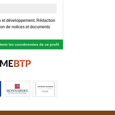
on et développement, Rédaction
ion de notices et documents
enir les coordonnées de ce profil