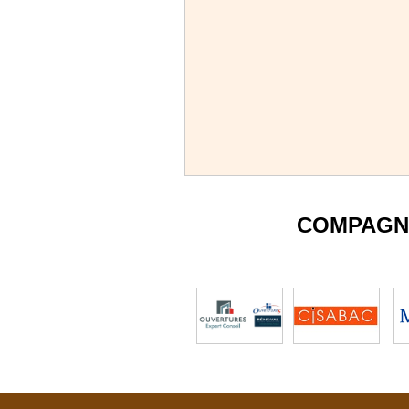
COMPAGN