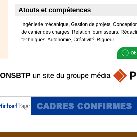
Atouts et compétences
Ingénierie mécanique, Gestion de projets, Concepti
de cahier des charges, Relation fournisseurs, Rédact
techniques, Autonomie, Créativité, Rigueur
Obt
ONSBTP
un site du groupe
média