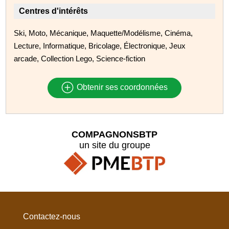
Centres d'intérêts
Ski, Moto, Mécanique, Maquette/Modélisme, Cinéma,
Lecture, Informatique, Bricolage, Électronique, Jeux
arcade, Collection Lego, Science-fiction
Obtenir ses coordonnées
COMPAGNONSBTP
un site du groupe
Contactez-nous