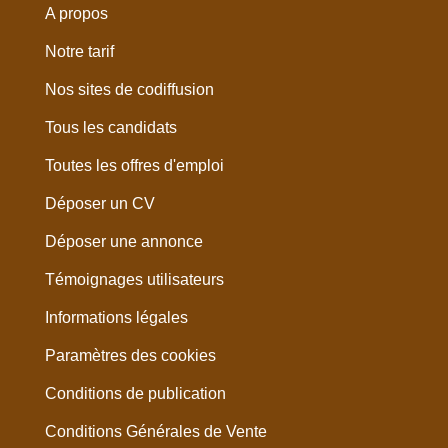
A propos
Notre tarif
Nos sites de codiffusion
Tous les candidats
Toutes les offres d'emploi
Déposer un CV
Déposer une annonce
Témoignages utilisateurs
Informations légales
Paramètres des cookies
Conditions de publication
Conditions Générales de Vente