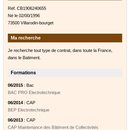
Réf. CB1906240655
Né le 02/00/1996
73500 Villarodin-bourget
Ma recherche
Je recherche tout type de contrat, dans toute la France,
dans le Batiment.
Formations
06/2015
: Bac
BAC PRO Electrotechnique
06/2014
: CAP
BEP Electrotechnique
06/2013
: CAP
CAP Maintenance des Bâtiment de Collectivités