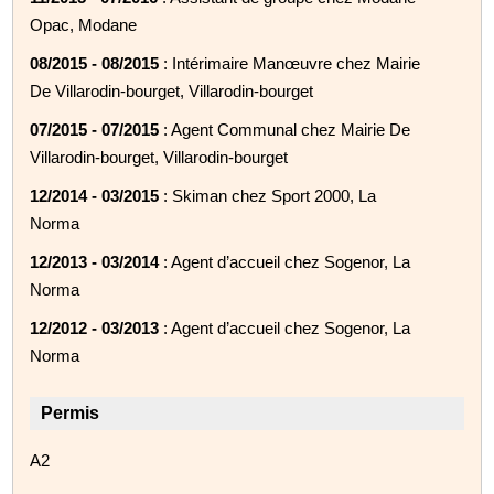
Opac, Modane
08/2015 - 08/2015
: Intérimaire Manœuvre chez Mairie
De Villarodin-bourget, Villarodin-bourget
07/2015 - 07/2015
: Agent Communal chez Mairie De
Villarodin-bourget, Villarodin-bourget
12/2014 - 03/2015
: Skiman chez Sport 2000, La
Norma
12/2013 - 03/2014
: Agent d’accueil chez Sogenor, La
Norma
12/2012 - 03/2013
: Agent d’accueil chez Sogenor, La
Norma
Permis
A2