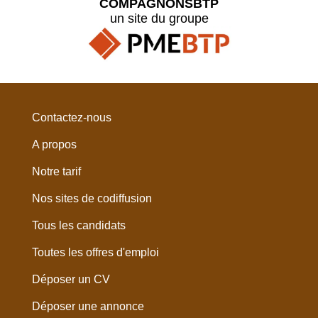
COMPAGNONSBTP
un site du groupe
Contactez-nous
A propos
Notre tarif
Nos sites de codiffusion
Tous les candidats
Toutes les offres d'emploi
Déposer un CV
Déposer une annonce