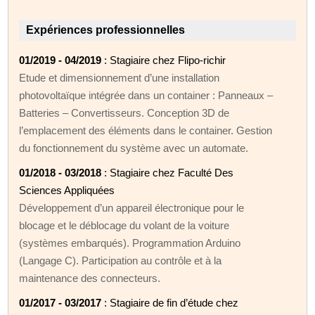
Expériences professionnelles
01/2019 - 04/2019
: Stagiaire chez Flipo-richir
Etude et dimensionnement d’une installation
photovoltaïque intégrée dans un container : Panneaux –
Batteries – Convertisseurs. Conception 3D de
l’emplacement des éléments dans le container. Gestion
du fonctionnement du système avec un automate.
01/2018 - 03/2018
: Stagiaire chez Faculté Des
Sciences Appliquées
Développement d’un appareil électronique pour le
blocage et le déblocage du volant de la voiture
(systèmes embarqués). Programmation Arduino
(Langage C). Participation au contrôle et à la
maintenance des connecteurs.
01/2017 - 03/2017
: Stagiaire de fin d’étude chez