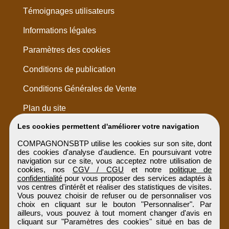
Témoignages utilisateurs
Informations légales
Paramètres des cookies
Conditions de publication
Conditions Générales de Vente
Plan du site
Les cookies permettent d'améliorer votre navigation
COMPAGNONSBTP utilise les cookies sur son site, dont
des cookies d'analyse d'audience. En poursuivant votre
navigation sur ce site, vous acceptez notre utilisation de
cookies, nos
CGV / CGU
et notre
politique de
confidentialité
pour vous proposer des services adaptés à
vos centres d'intérêt et réaliser des statistiques de visites.
Vous pouvez choisir de refuser ou de personnaliser vos
choix en cliquant sur le bouton "Personnaliser". Par
ailleurs, vous pouvez à tout moment changer d'avis en
cliquant sur "Paramètres des cookies" situé en bas de