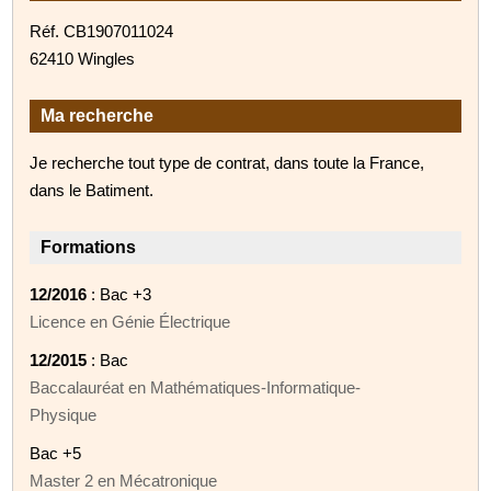
Réf. CB1907011024
62410 Wingles
Ma recherche
Je recherche tout type de contrat, dans toute la France,
dans le Batiment.
Formations
12/2016
: Bac +3
Licence en Génie Électrique
12/2015
: Bac
Baccalauréat en Mathématiques-Informatique-
Physique
Bac +5
Master 2 en Mécatronique