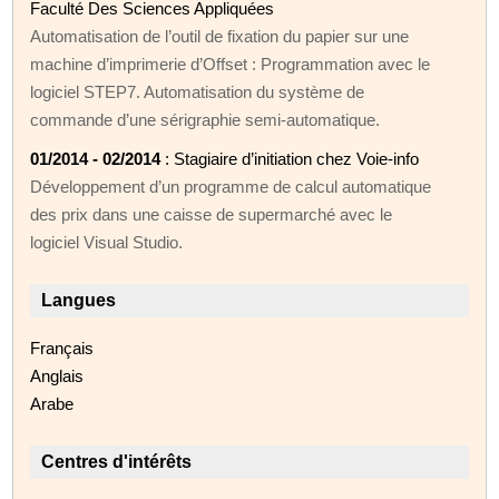
Faculté Des Sciences Appliquées
Automatisation de l’outil de fixation du papier sur une
machine d’imprimerie d’Offset : Programmation avec le
logiciel STEP7. Automatisation du système de
commande d’une sérigraphie semi-automatique.
01/2014 - 02/2014
: Stagiaire d’initiation chez Voie-info
Développement d’un programme de calcul automatique
des prix dans une caisse de supermarché avec le
logiciel Visual Studio.
Langues
Français
Anglais
Arabe
Centres d'intérêts