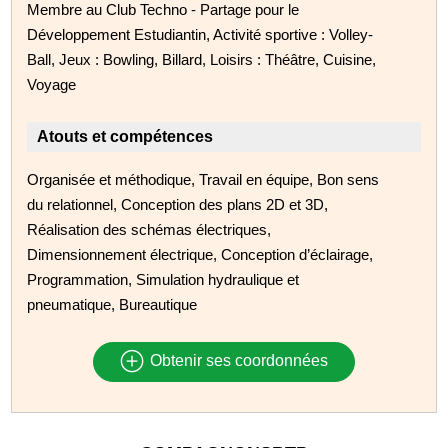
Membre au Club Techno - Partage pour le
Développement Estudiantin, Activité sportive : Volley-
Ball, Jeux : Bowling, Billard, Loisirs : Théâtre, Cuisine,
Voyage
Atouts et compétences
Organisée et méthodique, Travail en équipe, Bon sens
du relationnel, Conception des plans 2D et 3D,
Réalisation des schémas électriques,
Dimensionnement électrique, Conception d’éclairage,
Programmation, Simulation hydraulique et
pneumatique, Bureautique
Obtenir ses coordonnées