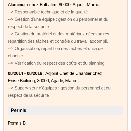
Aluminium chez Balbatim, 80000, Agadir, Maroc
--> Responsable technique et de la qualité
--> Gestion d'une équipe : gestion du personnel et du
respect de la sécurité
--> Gestion du matériel et des matériaux nécessaires,
répartition des tâches et contrôle du travail accompli.
--> Organisation, répartition des tâches et suivi de
chantier
--> Vérification du respect des coûts et du planning
08/2014 - 08/2016
: Adjoint Chef de Chantier chez
Enise Building, 80000, Agadir, Maroc
--> Superviseur d'équipes : gestion du personnel et du
respect de la sécurité
Permis
Permis B