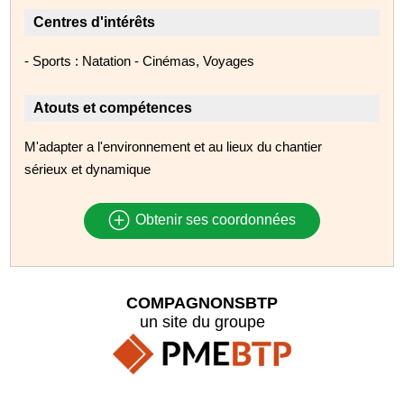
Centres d'intérêts
- Sports : Natation - Cinémas, Voyages
Atouts et compétences
M'adapter a l'environnement et au lieux du chantier
sérieux et dynamique
Obtenir ses coordonnées
COMPAGNONSBTP
un site du groupe