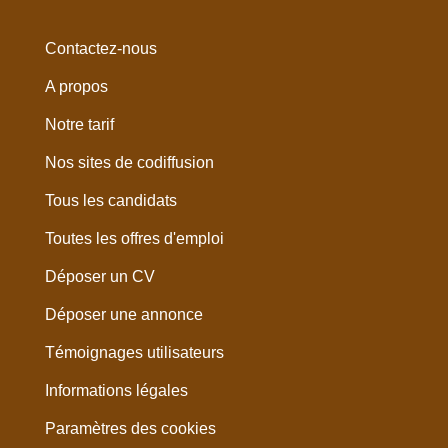
Contactez-nous
A propos
Notre tarif
Nos sites de codiffusion
Tous les candidats
Toutes les offres d'emploi
Déposer un CV
Déposer une annonce
Témoignages utilisateurs
Informations légales
Paramètres des cookies