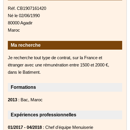
Réf. CB1907161420
Né le 02/06/1990
80000 Agadir
Maroc
Ma recherche
Je recherche tout type de contrat, sur la France et
étranger avec une rémunération entre 1500 et 2000 €,
dans le Batiment.
Formations
2013
: Bac, Maroc
Expériences professionnelles
01/2017 - 04/2018
: Chef d'équipe Menuiserie