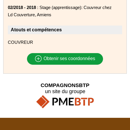
02/2018 - 2018
: Stage (apprentissage): Couvreur chez
Ld Couverture, Amiens
Atouts et compétences
COUVREUR
Obtenir ses coordonnées
COMPAGNONSBTP
un site du groupe