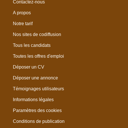
Contactez-nous
A propos
Notre tarif
Nos sites de codiffusion
Tous les candidats
Toutes les offres d'emploi
Déposer un CV
Déposer une annonce
Témoignages utilisateurs
Informations légales
Paramètres des cookies
Conditions de publication