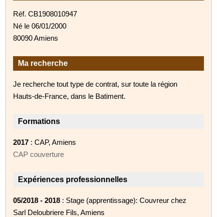
Réf. CB1908010947
Né le 06/01/2000
80090 Amiens
Ma recherche
Je recherche tout type de contrat, sur toute la région
Hauts-de-France, dans le Batiment.
Formations
2017
: CAP, Amiens
CAP couverture
Expériences professionnelles
05/2018 - 2018
: Stage (apprentissage): Couvreur chez
Sarl Deloubriere Fils, Amiens